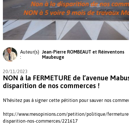
Auteur(s)
Jean-Pierre ROMBEAUT et Réinventons
:
Maubeuge
20/11/2023
NON à la FERMETURE de l’avenue Mabuse
disparition de nos commerces !
N'hésitez pas à signer cette pétition pour sauver nos comme
https://www.mesopinions.com/petition/politique/fermetur
disparition-nos-commerces/221617