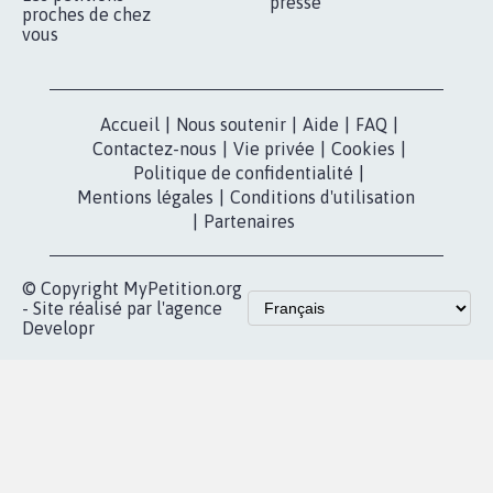
presse
proches de chez
vous
Accueil
|
Nous soutenir
|
Aide
|
FAQ
|
Contactez-nous
|
Vie privée
|
Cookies
|
Politique de confidentialité
|
Mentions légales
|
Conditions d'utilisation
|
Partenaires
© Copyright MyPetition.org
- Site réalisé par l'agence
Developr