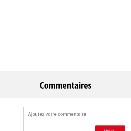
Commentaires