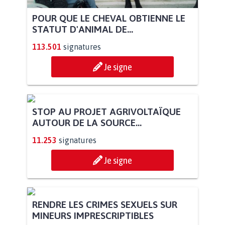
POUR QUE LE CHEVAL OBTIENNE LE
STATUT D'ANIMAL DE...
113.501
signatures
Je signe
STOP AU PROJET AGRIVOLTAÏQUE
AUTOUR DE LA SOURCE...