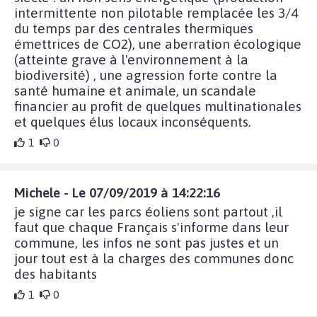
intermittente non pilotable remplacée les 3/4
du temps par des centrales thermiques
émettrices de CO2), une aberration écologique
(atteinte grave à l'environnement à la
biodiversité) , une agression forte contre la
santé humaine et animale, un scandale
financier au profit de quelques multinationales
et quelques élus locaux inconséquents.
1
0
Michele - Le 07/09/2019 à 14:22:16
je signe car les parcs éoliens sont partout ,il
faut que chaque Français s'informe dans leur
commune, les infos ne sont pas justes et un
jour tout est à la charges des communes donc
des habitants
1
0