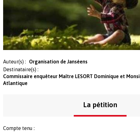
Auteur(s) :
Organisation de Janséens
Destinataire(s) :
Commissaire enquêteur Maître LESORT Dominique et Monsieu
Atlantique
La pétition
Compte tenu :