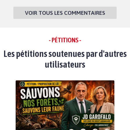
VOIR TOUS LES COMMENTAIRES
- PÉTITIONS -
Les pétitions soutenues par d'autres
utilisateurs