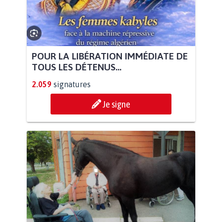
POUR LA LIBÉRATION IMMÉDIATE DE
TOUS LES DÉTENUS...
2.059
signatures
Je signe