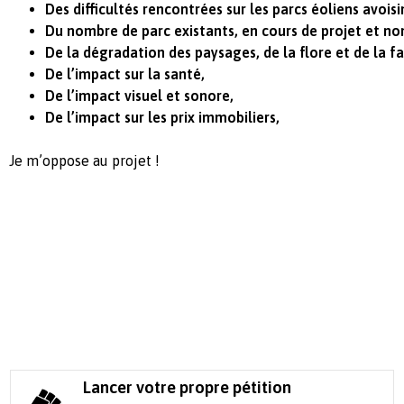
Des difficultés rencontrées sur les parcs éoliens avoisi
Du nombre de parc existants, en cours de projet et non
De la dégradation des paysages, de la flore et de la f
De l’impact sur la santé,
De l’impact visuel et sonore,
De l’impact sur les prix immobiliers,
Je m’oppose au projet !
Lancer votre propre pétition