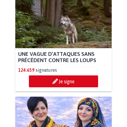
UNE VAGUE D’ATTAQUES SANS
PRÉCÉDENT CONTRE LES LOUPS
124.659
signatures
Je signe