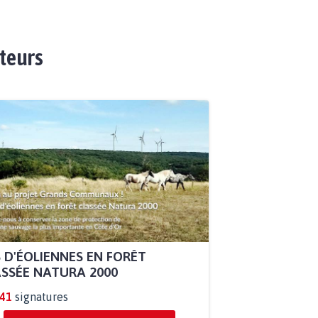
ateurs
 D'ÉOLIENNES EN FORÊT
SSÉE NATURA 2000
841
signatures