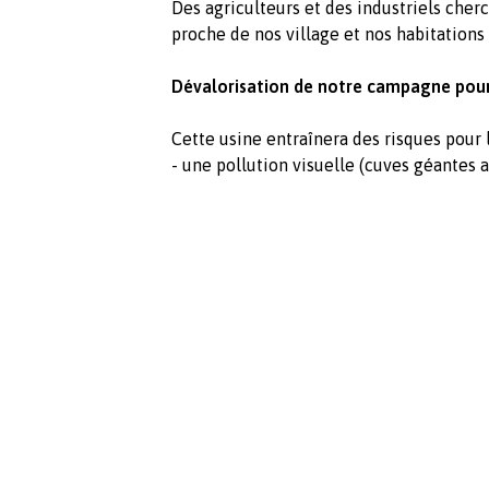
Des agriculteurs et des industriels cher
proche de nos village et nos habitations
Dévalorisation de notre campagne pour 
Cette usine entraînera des risques pour l
- une pollution visuelle (cuves géantes 