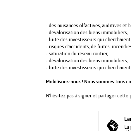
- des nuisances olfactives, auditives et 
- dévalorisation des biens immobiliers,
- fuite des investisseurs qui cherchaient
- risques d'accidents, de fuites, incendie
- saturation du réseau routier,
- dévalorisation des biens immobiliers,
- fuite des investisseurs qui cherchaient u
Mobilisons-nous ! Nous sommes tous con
N'hésitez pas à signer et partager cette 
La
La 