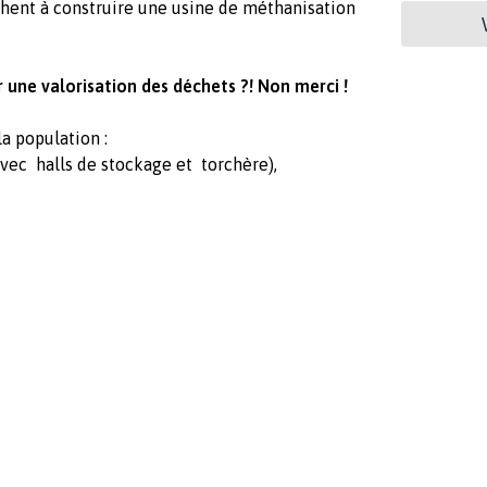
chent à construire une usine de méthanisation
une valorisation des déchets ?! Non merci !
a population :
avec halls de stockage et torchère),