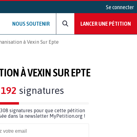
Se connecter
NOUS SOUTENIR
LANCER UNE PÉTITION
hanisation à Vexin Sur Epte
TION À VEXIN SUR EPTE
192
signatures
308 signatures pour que cette pétition
usée dans la newsletter MyPetition.org !