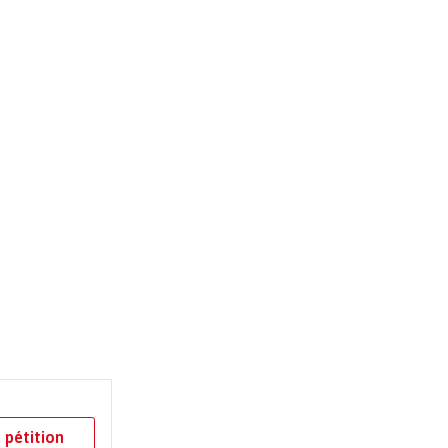
 pétition