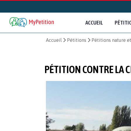
ACCUEIL
PÉTITI
Accueil
Pétitions
Pétitions nature 
PÉTITION CONTRE LA C