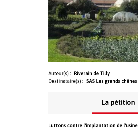
Auteur(s) :
Riverain de Tilly
Destinataire(s) :
SAS Les grands chênes 
La pétition
Luttons contre l'implantation de l'usin