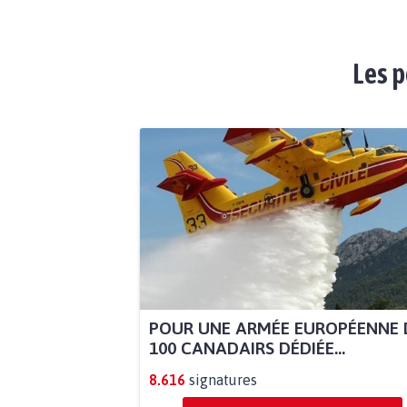
Les p
POUR UNE ARMÉE EUROPÉENNE 
100 CANADAIRS DÉDIÉE...
8.616
signatures