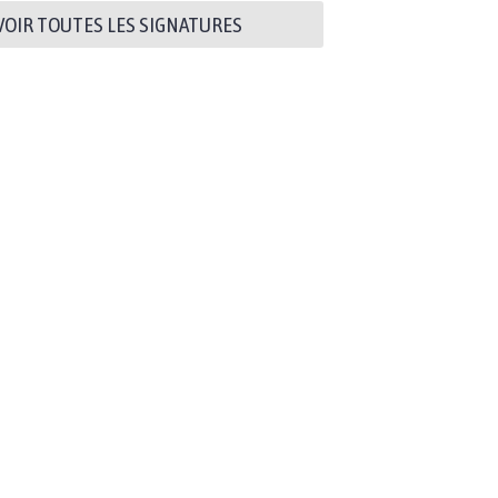
VOIR TOUTES LES SIGNATURES