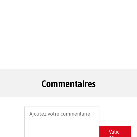
Commentaires
Valid