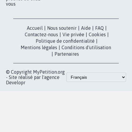
vous
Accueil
|
Nous soutenir
|
Aide
|
FAQ
|
Contactez-nous
|
Vie privée
|
Cookies
|
Politique de confidentialité
|
Mentions légales
|
Conditions d'utilisation
|
Partenaires
© Copyright MyPetition.org
- Site réalisé par l'agence
Developr