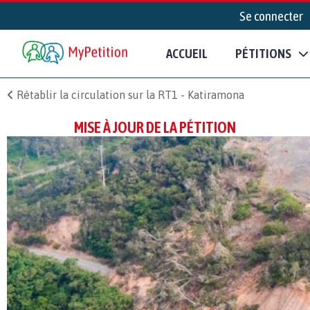
Se connecter
ACCUEIL
PÉTITIONS
Rétablir la circulation sur la RT1 - Katiramona
MISE À JOUR DE LA PÉTITION