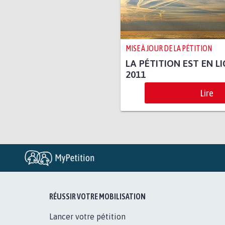
MISE À JOUR DE LA PÉTITION
LA PÉTITION EST EN L
2011
Lire
RÉUSSIR VOTRE MOBILISATION
Lancer votre pétition