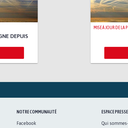
MISE À JOUR DE LA 
IGNE DEPUIS
NOTRE COMMUNAUTÉ
ESPACE PRESSE
Facebook
Qui sommes