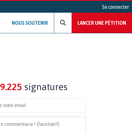
Se connecter
NOUS SOUTENIR
LANCER UNE PÉTITION
9.225
signatures