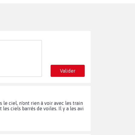
Valider
e ciel, n'ont rien à voir avec les train
les ciels barrés de voiles. Il y a les avi