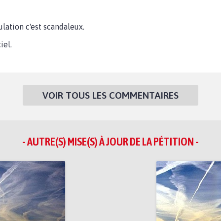
ulation c'est scandaleux.
iel.
VOIR TOUS LES COMMENTAIRES
- AUTRE(S) MISE(S) À JOUR DE LA PÉTITION -