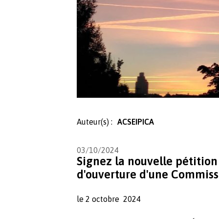
Auteur(s) :
ACSEIPICA
03/10/2024
Signez la nouvelle pétitio
d'ouverture d'une Commiss
le 2 octobre 2024