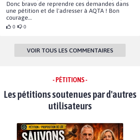
Donc bravo de reprendre ces demandes dans
une pétition et de l'adresser à AQTA ! Bon
courage...
0
0
VOIR TOUS LES COMMENTAIRES
- PÉTITIONS -
Les pétitions soutenues par d'autres
utilisateurs