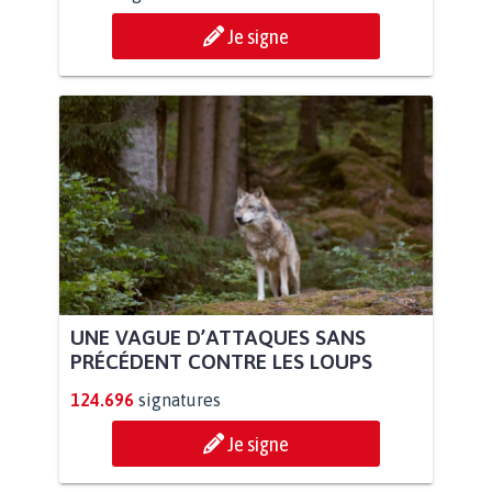
Je signe
UNE VAGUE D’ATTAQUES SANS
PRÉCÉDENT CONTRE LES LOUPS
124.696
signatures
Je signe