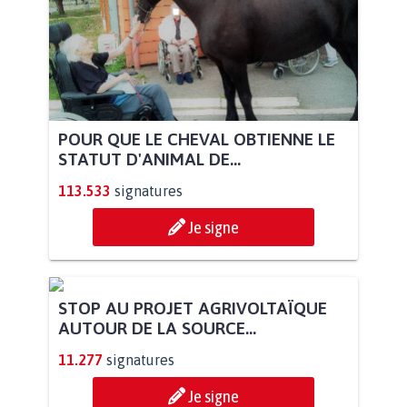
POUR QUE LE CHEVAL OBTIENNE LE
STATUT D'ANIMAL DE...
113.533
signatures
Je signe