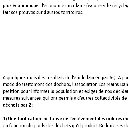
plus économique
: l'économie circulaire (valoriser le recycla
fait ses preuves sur d'autres territoires.
A quelques mois des résultats de l'étude lancée par AQTA po
mode de traitement des déchets, l'association Les Mains Dan
pétition pour informer la population et exiger de nos décide
mesures suivantes, qui ont permis à d'autres collectivités de
déchets par 2
:
1) Une tarification incitative de l'enlèvement des ordures m
en fonction du poids des déchets qu'il produit. Réduire ses d