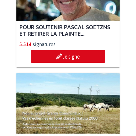
POUR SOUTENIR PASCAL SOETZNS
ET RETIRER LA PLAINTE...
5.514
signatures
Je signe