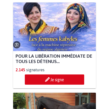
POUR LA LIBÉRATION IMMÉDIATE DE
TOUS LES DÉTENUS...
2.145
signatures
Je signe