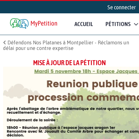
Se connecter
ACCUEIL
PÉTITIONS
Défendons Nos Platanes à Montpellier - Réclamons un
délai pour une contre expertise
MISE À JOUR DE LA PÉTITION