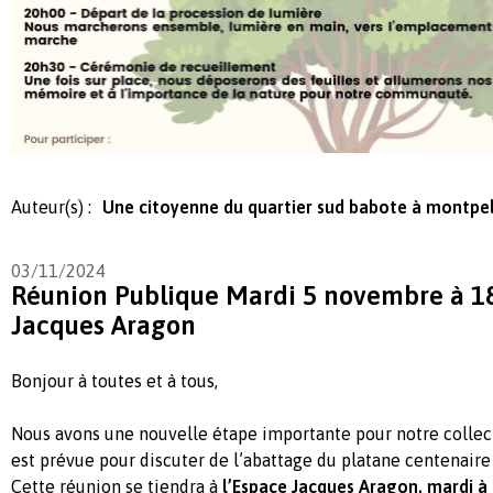
Auteur(s) :
Une citoyenne du quartier sud babote à montpel
03/11/2024
Réunion Publique Mardi 5 novembre à 18
Jacques Aragon
Bonjour à toutes et à tous,
Nous avons une nouvelle étape importante pour notre collect
est prévue pour discuter de l’abattage du platane centenaire
Cette réunion se tiendra à
l’Espace Jacques Aragon, mardi à