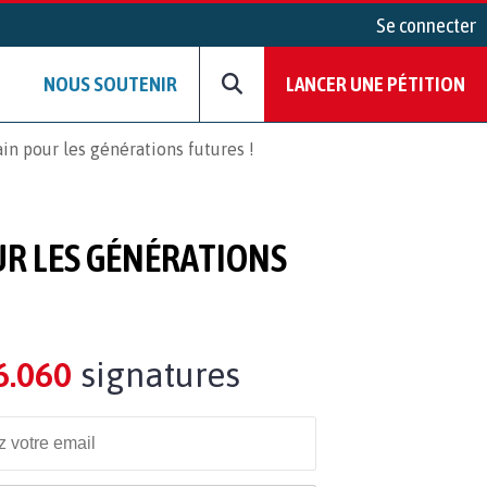
Se connecter
NOUS SOUTENIR
LANCER UNE PÉTITION
n pour les générations futures !
UR LES GÉNÉRATIONS
6.060
signatures