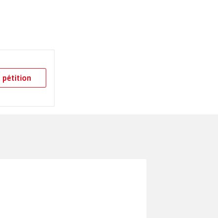
 pétition