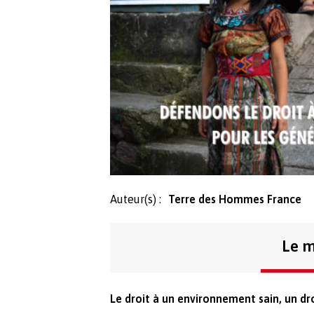
Auteur(s) :
Terre des Hommes France
Le m
Le droit à un environnement sain, un dr