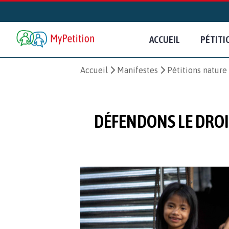
ACCUEIL
PÉTITI
Accueil
Manifestes
Pétitions natur
DÉFENDONS LE DROI