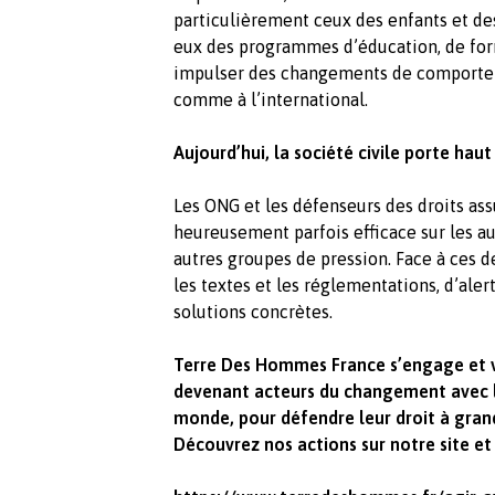
particulièrement ceux des enfants et de
eux des programmes d’éducation, de form
impulser des changements de comportem
comme à l’international.
Aujourd’hui, la société civile porte haut
Les ONG et les défenseurs des droits as
heureusement parfois efficace sur les a
autres groupes de pression. Face à ces der
les textes et les réglementations, d’aler
solutions concrètes.
Terre Des Hommes France s’engage et 
devenant acteurs du changement avec le
monde, pour défendre leur droit à gran
Découvrez nos actions sur notre site et