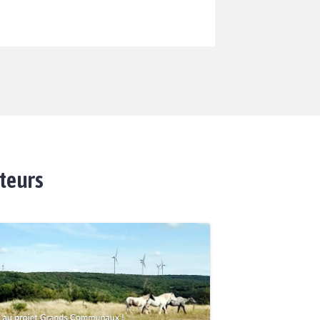
ateurs