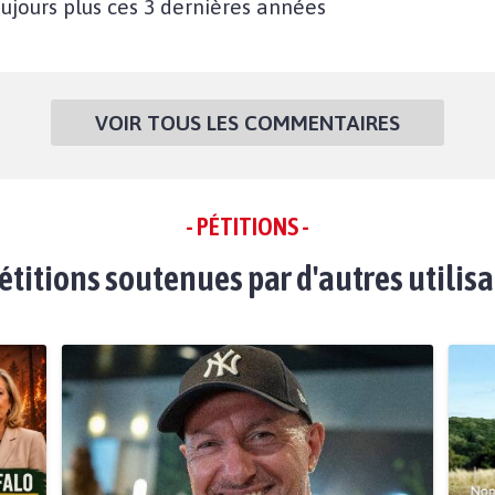
ujours plus ces 3 dernières années
VOIR TOUS LES COMMENTAIRES
- PÉTITIONS -
étitions soutenues par d'autres utilis