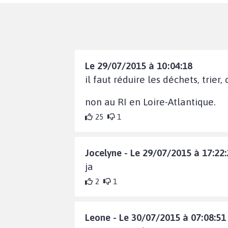
Le 29/07/2015 à 10:04:18
il faut réduire les déchets, trier
non au RI en Loire-Atlantique.
25
1
Jocelyne - Le 29/07/2015 à 17:22:
ja
2
1
Leone - Le 30/07/2015 à 07:08:51