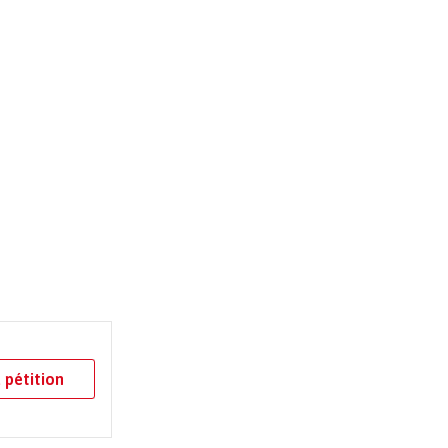
 pétition