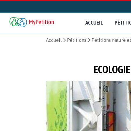
ACCUEIL
PÉTITI
Accueil
Pétitions
Pétitions nature 
ECOLOGIE 