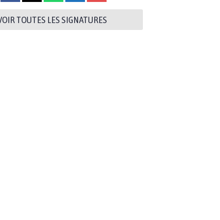
VOIR TOUTES LES SIGNATURES