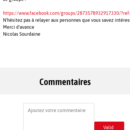
https://www.facebook.com/groups/2873578932917330/?ref
N'hésitez pas à relayer aux personnes que vous savez intéres
Merci d'avance
Nicolas Sourdaine
Commentaires
Valid