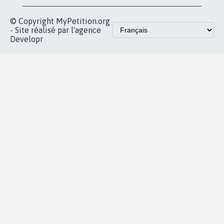
© Copyright MyPetition.org
- Site réalisé par l'agence
Developr