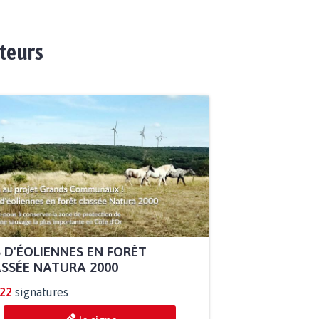
ateurs
 D'ÉOLIENNES EN FORÊT
SSÉE NATURA 2000
922
signatures