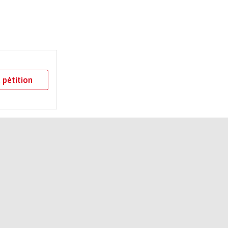
 pétition