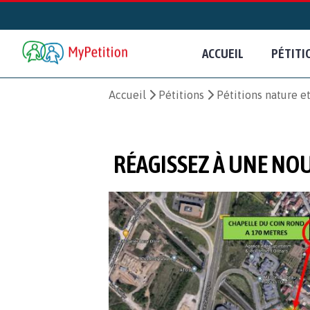
ACCUEIL
PÉTITI
Accueil
Pétitions
Pétitions nature 
RÉAGISSEZ À UNE NO