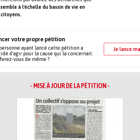
nsemble à l'échelle du bassin de vie en
 citoyens.
ncer votre propre pétition
personne ayant lancé cette pétition a
Je lance ma
idé d'agir pour la cause qui la concernait.
 ferez-vous de même ?
- MISE À JOUR DE LA PÉTITION -