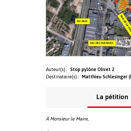
Auteur(s) :
Stop pylône Olivet 2
Destinataire(s) :
Matthieu Schlesinger (
La pétition
À Monsieur le Maire,