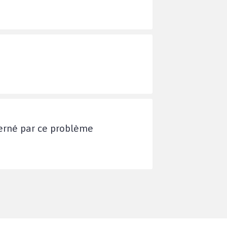
cerné par ce problème