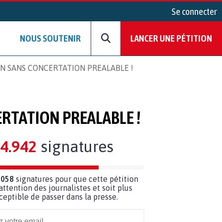
Se connecter
NOUS SOUTENIR
LANCER UNE PÉTITION
N SANS CONCERTATION PREALABLE !
RTATION PREALABLE !
4.942
signatures
 058
signatures pour que cette pétition
’attention des journalistes et soit plus
ceptible de passer dans la presse.