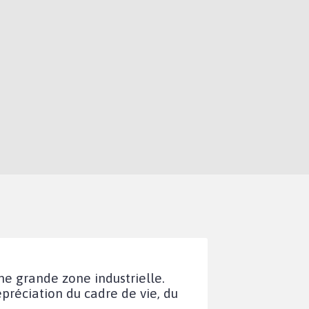
une grande zone industrielle.
préciation du cadre de vie, du