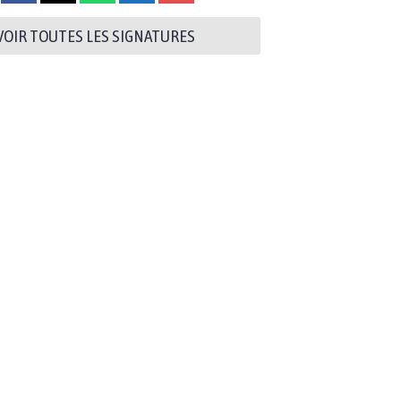
VOIR TOUTES LES SIGNATURES