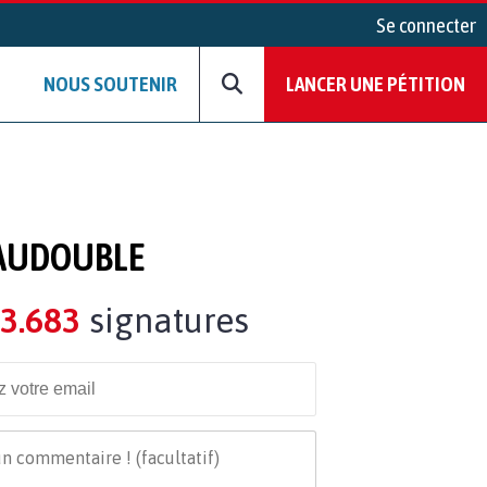
Se connecter
NOUS SOUTENIR
LANCER UNE PÉTITION
EAUDOUBLE
3.683
signatures