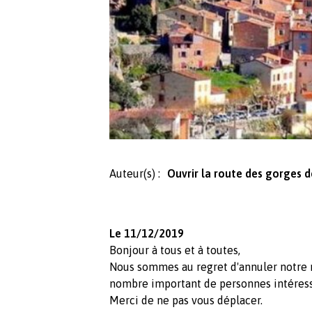
Auteur(s) :
Ouvrir la route des gorges
Le 11/12/2019
Bonjour à tous et à toutes,
Nous sommes au regret d'annuler notre 
nombre important de personnes intéres
Merci de ne pas vous déplacer.