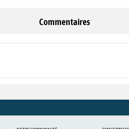
Commentaires