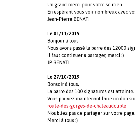
Un grand merci pour votre soutien.
En espérant vous voir nombreux avec vos 
Jean-Pierre BENATI
Le 01/11/2019
Bonjour à tous,
Nous avons passé la barre des 12000 sign
Il faut continuer à partager, merci :)
JP BENATI
Le 27/10/2019
Bonsoir à tous,
La barre des 100 signatures est atteinte.
Vous pouvez maintenant faire un don su
route-des-gorges-de-chateaudouble
N'oubliez pas de partager sur votre page
Merci à tous :)