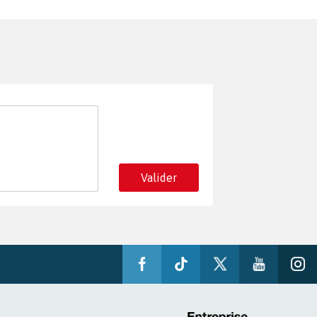
Valider