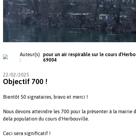
Auteur(s)
pour un air respirable sur le cours d'Herbo
:
69004
22/02/2025
Objectif 700 !
Bientôt 50 signataires, bravo et merci !
Nous devons atteindre les 700 pour la présenter à la mairie 
dela population du cours d'Herbouville.
Ceci sera significatif !