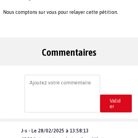
Nous comptons sur vous pour relayer cette pétition.
Commentaires
Valid
er
J-s - Le 28/02/2025 à 13:58:13