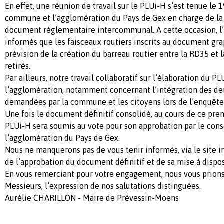
En effet, une réunion de travail sur le PLUi-H s’est tenue le
commune et l’agglomération du Pays de Gex en charge de la
document réglementaire intercommunal. A cette occasion, l
informés que les faisceaux routiers inscrits au document gr
prévision de la création du barreau routier entre la RD35 et 
retirés.
Par ailleurs, notre travail collaboratif sur l’élaboration du P
l’agglomération, notamment concernant l’intégration des de
demandées par la commune et les citoyens lors de l’enquête
Une fois le document définitif consolidé, au cours de ce pre
PLUi-H sera soumis au vote pour son approbation par le con
l’agglomération du Pays de Gex.
Nous ne manquerons pas de vous tenir informés, via le site 
de l’approbation du document définitif et de sa mise à dispos
En vous remerciant pour votre engagement, nous vous prion
Messieurs, l’expression de nos salutations distinguées.
Aurélie CHARILLON - Maire de Prévessin-Moëns