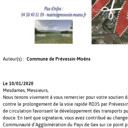
Auteur(s) :
Commune de Prévessin-Moëns
Le 10/01/2020
Mesdames, Messieurs,
Nous tenons vivement à vous remercier pour votre soutien
contre le prolongement de la voie rapide RD35 par Prévessi
de circulation favorisant le développement des transports pu
douce. En tant que signataire, vous avez contribué au chang
Communauté d’Agglomération du Pays de Gex sur ce point pr