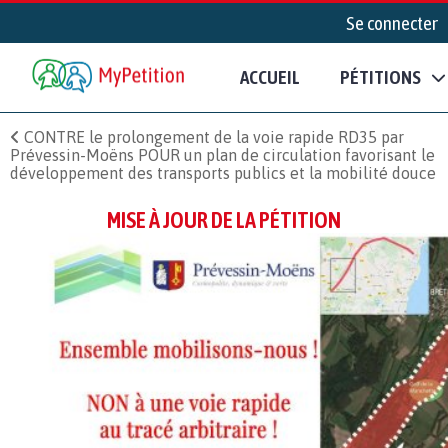
Se connecter
ACCUEIL
PÉTITIONS
CONTRE le prolongement de la voie rapide RD35 par
Prévessin-Moëns POUR un plan de circulation favorisant le
développement des transports publics et la mobilité douce
MISE À JOUR DE LA PÉTITION