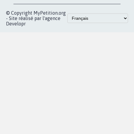
© Copyright MyPetition.org
- Site réalisé par l'agence
Developr