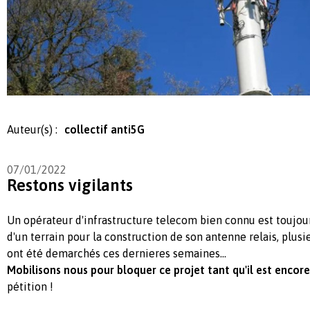
Auteur(s) :
collectif anti5G
07/01/2022
Restons vigilants
Un opérateur d'infrastructure telecom bien connu est toujou
d'un terrain pour la construction de son antenne relais, plusi
ont été demarchés ces dernieres semaines...
Mobilisons nous pour bloquer ce projet tant qu'il est encor
pétition !