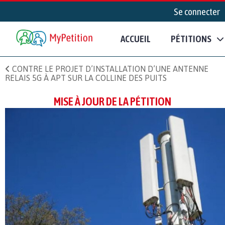
Se connecter
ACCUEIL
PÉTITIONS
CONTRE LE PROJET D’INSTALLATION D’UNE ANTENNE
RELAIS 5G À APT SUR LA COLLINE DES PUITS
MISE À JOUR DE LA PÉTITION