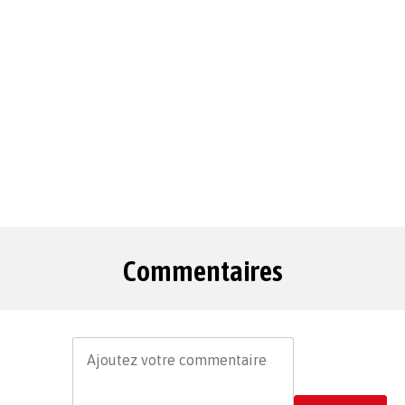
Commentaires