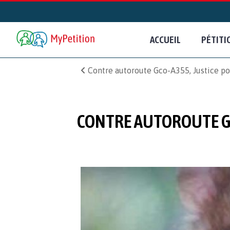
ACCUEIL
PÉTITI
Contre autoroute Gco-A355, Justice pour
CONTRE AUTOROUTE GCO