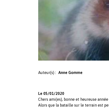
Auteur(s) :
Anne Gomme
Le 05/01/2020
Chers ami(es), bonne et heureuse année 
Alors que la bataille sur le terrain est p