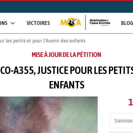
ONS
VICTOIRES
BLOG
 les petits et pour l'Avenir des enfants
MISE À JOUR DE LA PÉTITION
-A355, JUSTICE POUR LES PETITS
ENFANTS
1