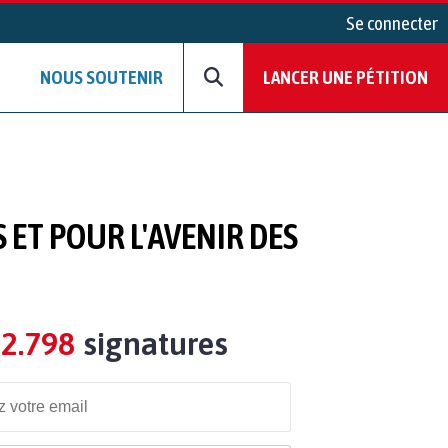
Se connecter
NOUS SOUTENIR
LANCER UNE PÉTITION
 ET POUR L'AVENIR DES
2.798
signatures