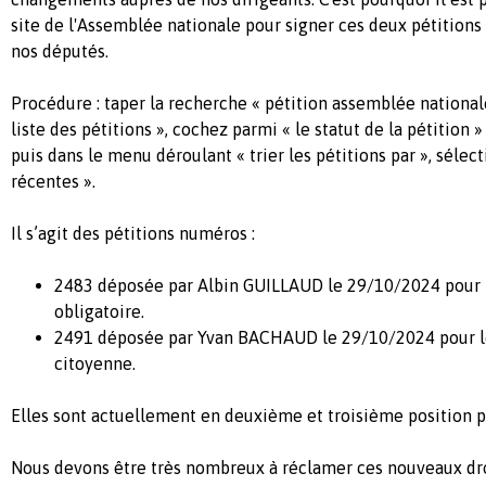
site de l'Assemblée nationale pour signer ces deux pétitions 
nos députés.
Procédure : taper la recherche « pétition assemblée national
liste des pétitions », cochez parmi « le statut de la pétition »
puis dans le menu déroulant « trier les pétitions par », sélect
récentes ».
Il s’agit des pétitions numéros :
2483 déposée par Albin GUILLAUD le 29/10/2024 pour
obligatoire.
2491 déposée par Yvan BACHAUD le 29/10/2024 pour le 
citoyenne.
Elles sont actuellement en deuxième et troisième position p
Nous devons être très nombreux à réclamer ces nouveaux dr