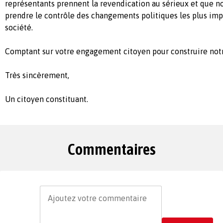
représentants prennent la revendication au sérieux et que no
prendre le contrôle des changements politiques les plus imp
société.
Comptant sur votre engagement citoyen pour construire not
Très sincèrement,
Un citoyen constituant.
Commentaires