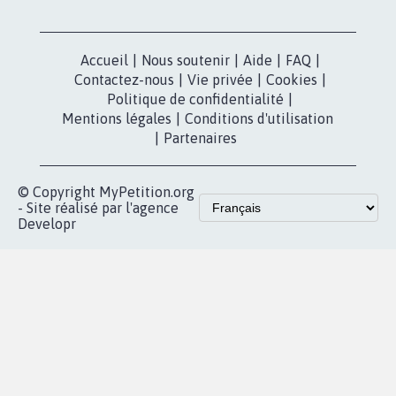
Accueil
|
Nous soutenir
|
Aide
|
FAQ
|
Contactez-nous
|
Vie privée
|
Cookies
|
Politique de confidentialité
|
Mentions légales
|
Conditions d'utilisation
|
Partenaires
© Copyright MyPetition.org
- Site réalisé par l'agence
Developr