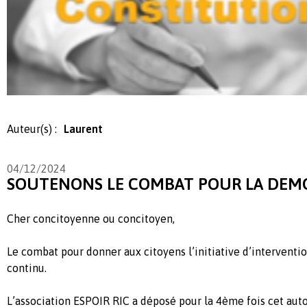
Auteur(s) :
Laurent
04/12/2024
SOUTENONS LE COMBAT POUR LA DEMO
Cher concitoyenne ou concitoyen,
Le combat pour donner aux citoyens l’initiative d’intervention
continu.
L’association ESPOIR RIC a déposé pour la 4ème fois cet au