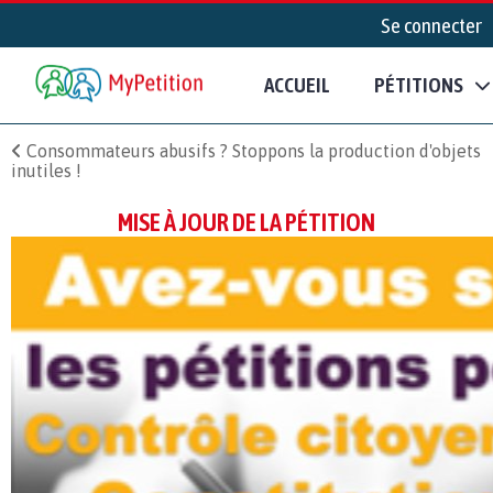
Se connecter
ACCUEIL
PÉTITIONS
Consommateurs abusifs ? Stoppons la production d'objets
inutiles !
MISE À JOUR DE LA PÉTITION