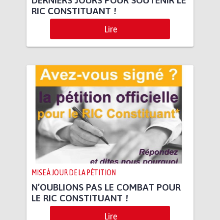
RIC CONSTITUANT !
Lire
MISE À JOUR DE LA PÉTITION
N’OUBLIONS PAS LE COMBAT POUR
LE RIC CONSTITUANT !
Lire