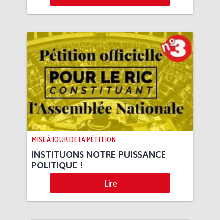
MISE À JOUR DE LA PÉTITION
INSTITUONS NOTRE PUISSANCE
POLITIQUE !
Lire