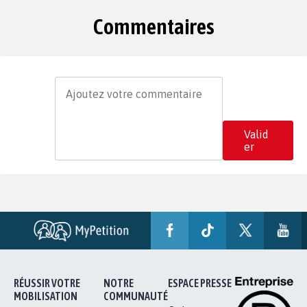
Commentaires
Valid
er
RÉUSSIR VOTRE
NOTRE
ESPACE PRESSE
MOBILISATION
COMMUNAUTÉ