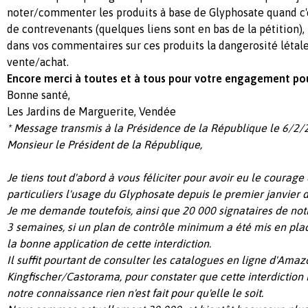
noter/commenter les produits à base de Glyphosate quand c'es
de contrevenants (quelques liens sont en bas de la pétition), 
dans vos commentaires sur ces produits la dangerosité létale 
vente/achat.
Encore merci à toutes et à tous pour votre engagement pour
Bonne santé,
Les Jardins de Marguerite, Vendée
* Message transmis à la Présidence de la République le 6/2/
Monsieur le Président de la République,
Je tiens tout d'abord à vous féliciter pour avoir eu le courage 
particuliers l'usage du Glyphosate depuis le premier janvier 
Je me demande toutefois, ainsi que 20 000 signataires de notre
3 semaines, si un plan de contrôle minimum a été mis en pla
la bonne application de cette interdiction.
Il suffit pourtant de consulter les catalogues en ligne d'Amaz
Kingfischer/Castorama, pour constater que cette interdiction n
notre connaissance rien n'est fait pour qu'elle le soit.