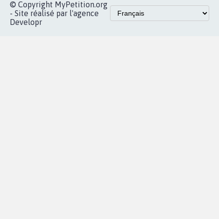
© Copyright MyPetition.org
- Site réalisé par l'agence
Developr