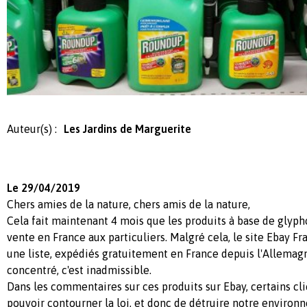
Auteur(s) :
Les Jardins de Marguerite
Le 29/04/2019
Chers amies de la nature, chers amis de la nature,
Cela fait maintenant 4 mois que les produits à base de glypho
vente en France aux particuliers. Malgré cela, le site Ebay F
une liste, expédiés gratuitement en France depuis l'Allemag
concentré, c'est inadmissible.
Dans les commentaires sur ces produits sur Ebay, certains cli
pouvoir contourner la loi, et donc de détruire notre environ