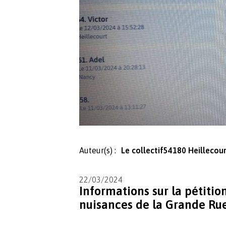
Auteur(s) :
Le collectif54180 Heillecou
22/03/2024
Informations sur la pétiti
nuisances de la Grande Rue