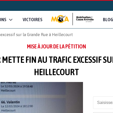
ONS
VICTOIRES
BLOG
xcessif sur la Grande Rue à Heillecourt
MISE À JOUR DE LA PÉTITION
METTE FIN AU TRAFIC EXCESSIF SU
HEILLECOURT