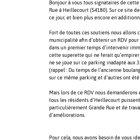
Bonjour à vous tous signataires de cette
Rue à Heillecourt (54180). Sur ce site de
ce jour, et bien plus encore en additionn
Fort de toutes ces soutiens nous allons 
municipalité afin d’obtenir un RDV pour
dans un premier temps d’intervenir imm
cette superette qui ne ferait qu’empirer 
ne se joue sur ce parking inadapté aux
(rappel : Du temps de l’ancienne boulan
sur ce même parking et d’autres ont été 
Mais lors de ce RDV nous demanderons 
tous les résidents d’Heillecourt puissent
particulièrement Grande Rue et de trava
d’améliorations.
Pour cela, nous avons besoin de vous iden