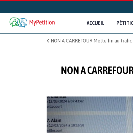
ACCUEIL
PÉTITI
NON A CARREFOUR Mette fin au trafic e
NON A CARREFOUR 