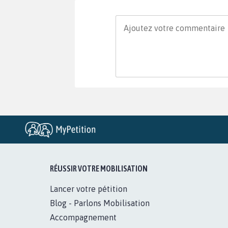
RÉUSSIR VOTRE MOBILISATION
Lancer votre pétition
Blog - Parlons Mobilisation
Accompagnement