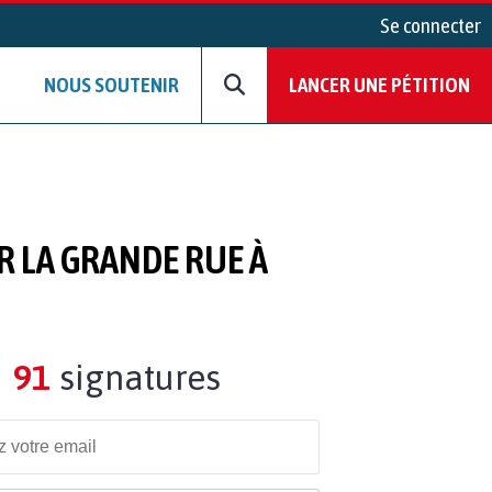
Se connecter
NOUS SOUTENIR
LANCER UNE PÉTITION
R LA GRANDE RUE À
91
signatures