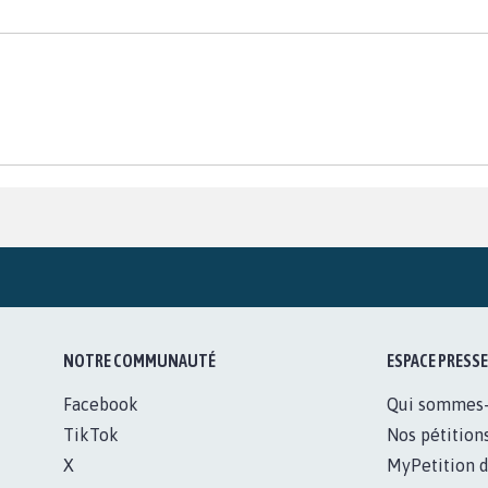
NOTRE COMMUNAUTÉ
ESPACE PRESSE
Facebook
Qui sommes
TikTok
Nos pétition
X
MyPetition d