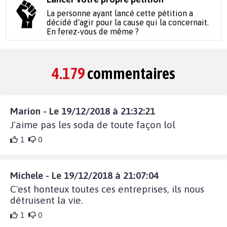
La personne ayant lancé cette pétition a
décidé d'agir pour la cause qui la concernait.
En ferez-vous de même ?
4.179
commentaires
Marion - Le 19/12/2018 à 21:32:21
J'aime pas les soda de toute façon lol
1
0
Michele - Le 19/12/2018 à 21:07:04
C'est honteux toutes ces entreprises, ils nous
détruisent la vie.
1
0