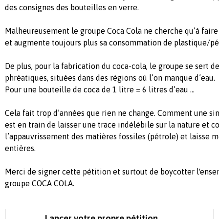
des consignes des bouteilles en verre.
Malheureusement le groupe Coca Cola ne cherche qu’à faire 
et augmente toujours plus sa consommation de plastique/pé
De plus, pour la fabrication du coca-cola, le groupe se sert d
phréatiques, situées dans des régions où l’on manque d’eau.
Pour une bouteille de coca de 1 litre = 6 litres d’eau ...
Cela fait trop d’années que rien ne change. Comment une si
est en train de laisser une trace indélébile sur la nature et c
l’appauvrissement des matières fossiles (pétrole) et laisse m
entières.
Merci de signer cette pétition et surtout de boycotter l'ens
groupe COCA COLA.
Lancer votre propre pétition