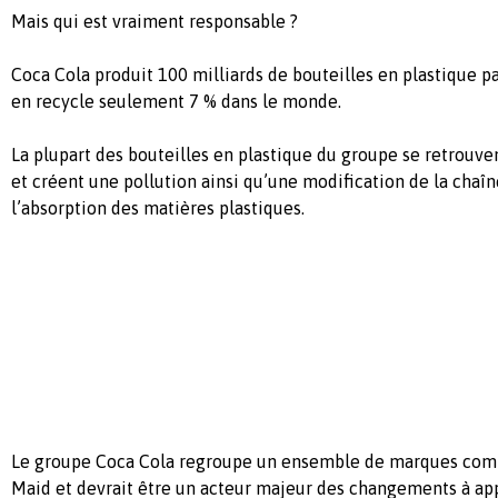
Mais qui est vraiment responsable ?
Coca Cola produit 100 milliards de bouteilles en plastique pa
en recycle seulement 7 % dans le monde.
La plupart des bouteilles en plastique du groupe se retrouve
et créent une pollution ainsi qu’une modification de la chaîn
l’absorption des matières plastiques.
Le groupe Coca Cola regroupe un ensemble de marques comm
Maid et devrait être un acteur majeur des changements à ap