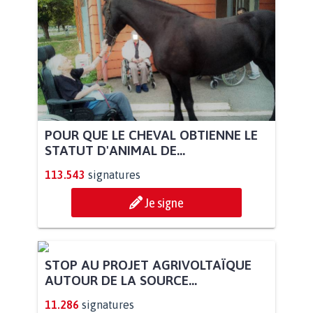
POUR QUE LE CHEVAL OBTIENNE LE
STATUT D'ANIMAL DE...
113.543
signatures
Je signe