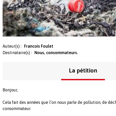
Auteur(s) :
Francois Foulet
Destinataire(s) :
Nous, consommateurs.
La pétition
Bonjour,
Cela fait des années que l’on nous parle de pollution, de déc
consommateur.