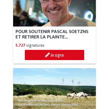
POUR SOUTENIR PASCAL SOETZNS
ET RETIRER LA PLAINTE...
5.727
signatures
Je signe