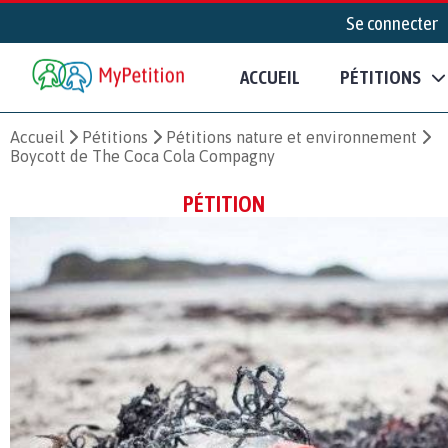
Se connecter
ACCUEIL
PÉTITIONS
Accueil
Pétitions
Pétitions nature et environnement
Boycott de The Coca Cola Compagny
PÉTITION