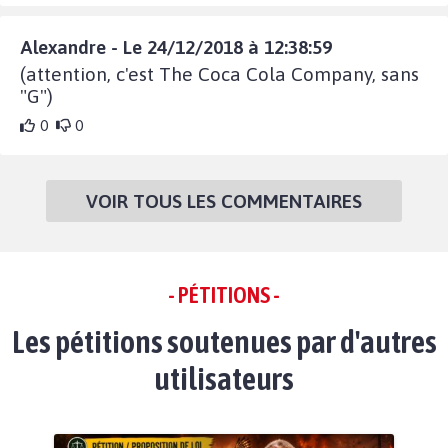
Alexandre - Le 24/12/2018 à 12:38:59
(attention, c'est The Coca Cola Company, sans
"G")
0
0
VOIR TOUS LES COMMENTAIRES
- PÉTITIONS -
Les pétitions soutenues par d'autres
utilisateurs