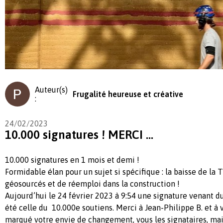
Auteur(s)
Frugalité heureuse et créative
:
24/02/2023
10.000 signatures ! MERCI …
10.000 signatures en 1 mois et demi !
Formidable élan pour un sujet si spécifique : la baisse de la 
géosourcés et de réemploi dans la construction !
Aujourd’hui le 24 février 2023 à 9:54 une signature venant 
été celle du 10.000e soutiens. Merci à Jean-Philippe B. et à 
marqué votre envie de changement, vous les signataires, mais