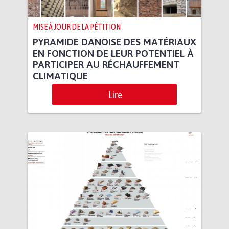
MISE À JOUR DE LA PÉTITION
PYRAMIDE DANOISE DES MATÉRIAUX
EN FONCTION DE LEUR POTENTIEL À
PARTICIPER AU RÉCHAUFFEMENT
CLIMATIQUE
Lire