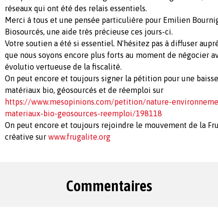
réseaux qui ont été des relais essentiels.
Merci à tous et une pensée particulière pour Emilien Bourni
Biosourcés, une aide très précieuse ces jours-ci.
Votre soutien a été si essentiel. N'hésitez pas à diffuser aup
que nous soyons encore plus forts au moment de négocier av
évolutio vertueuse de la fiscalité.
On peut encore et toujours signer la pétition pour une baisse
matériaux bio, géosourcés et de réemploi sur
https://www.mesopinions.com/petition/nature-environnemen
materiaux-bio-geosources-reemploi/198118
On peut encore et toujours rejoindre le mouvement de la Fr
créative sur
www.frugalite.org
Commentaires