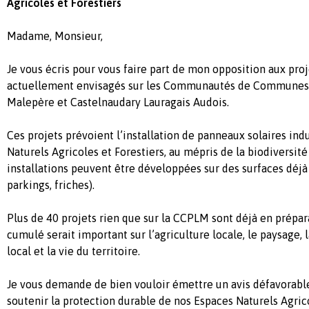
Agricoles et Forestiers
Madame, Monsieur,
Je vous écris pour vous faire part de mon opposition aux pro
actuellement envisagés sur les Communautés de Communes 
Malepère et Castelnaudary Lauragais Audois.
Ces projets prévoient l’installation de panneaux solaires ind
Naturels Agricoles et Forestiers, au mépris de la biodiversité
installations peuvent être développées sur des surfaces déjà a
parkings, friches).
Plus de 40 projets rien que sur la CCPLM sont déjà en prépar
cumulé serait important sur l’agriculture locale, le paysage, l
local et la vie du territoire.
Je vous demande de bien vouloir émettre un avis défavorable 
soutenir la protection durable de nos Espaces Naturels Agrico