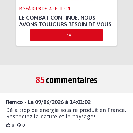
MISE À JOUR DE LA PÉTITION
LE COMBAT CONTINUE. NOUS
AVONS TOUJOURS BESOIN DE VOUS
Lire
85
commentaires
Remco - Le 09/06/2026 à 14:01:02
Déja trop de energie solaire produit en France.
Respectez la nature et le paysage!
8
0