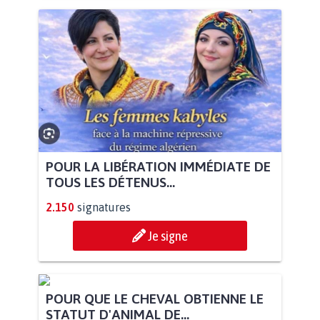
POUR LA LIBÉRATION IMMÉDIATE DE
TOUS LES DÉTENUS...
2.150
signatures
Je signe