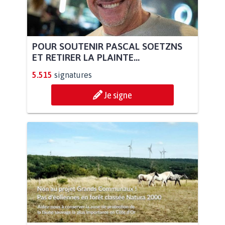
POUR SOUTENIR PASCAL SOETZNS
ET RETIRER LA PLAINTE...
5.515
signatures
Je signe