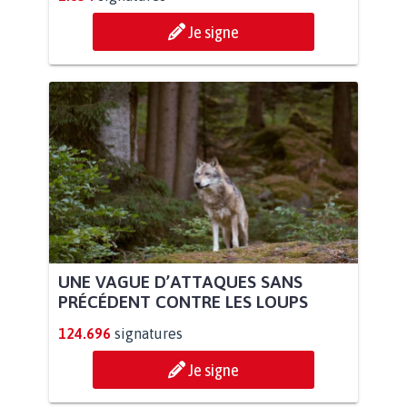
Je signe
UNE VAGUE D’ATTAQUES SANS
PRÉCÉDENT CONTRE LES LOUPS
124.696
signatures
Je signe