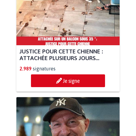
JUSTICE POUR CETTE CHIENNE :
ATTACHÉE PLUSIEURS JOURS...
2.989
signatures
Je signe