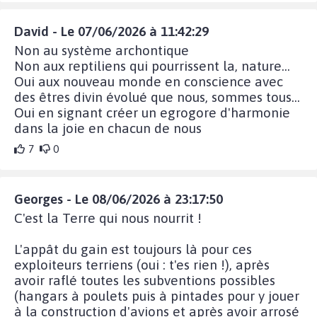
David - Le 07/06/2026 à 11:42:29
Non au système archontique
Non aux reptiliens qui pourrissent la, nature...
Oui aux nouveau monde en conscience avec
des êtres divin évolué que nous, sommes tous...
Oui en signant créer un egrogore d'harmonie
dans la joie en chacun de nous
7
0
Georges - Le 08/06/2026 à 23:17:50
C'est la Terre qui nous nourrit !
L'appât du gain est toujours là pour ces
exploiteurs terriens (oui : t'es rien !), après
avoir raflé toutes les subventions possibles
(hangars à poulets puis à pintades pour y jouer
à la construction d'avions et après avoir arrosé