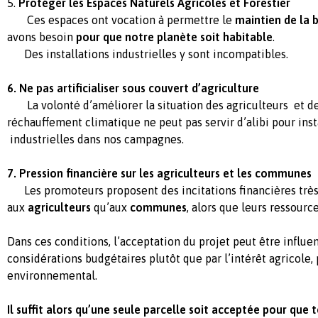
5.
Protéger les Espaces Naturels Agricoles et Forestier
Ces espaces ont vocation à permettre le
maintien de la b
avons besoin
pour que notre planète soit habitable
.
Des installations industrielles y sont incompatibles.
6. Ne pas artificialiser sous couvert d’agriculture
La volonté d’améliorer la situation des agriculteurs et de 
réchauffement climatique ne peut pas servir d’alibi pour i
industrielles dans nos campagnes.
7. Pression financière sur les agriculteurs et les communes
Les promoteurs proposent des incitations financières très 
aux
agriculteurs
qu’aux
communes
, alors que leurs ressourc
Dans ces conditions, l’acceptation du projet peut être influe
considérations budgétaires plutôt que par l’intérêt agricole,
environnemental.
Il suffit alors qu’une seule parcelle soit acceptée pour qu