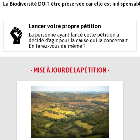
La Biodiversité DOIT être préservée car elle est indispensable
Lancer votre propre pétition
La personne ayant lancé cette pétition a
décidé d'agir pour la cause qui la concernait.
En ferez-vous de même ?
- MISE À JOUR DE LA PÉTITION -