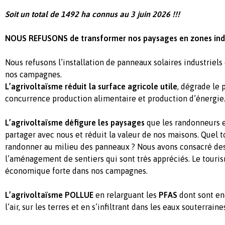
Soit un total de 1492 ha connus au 3 juin 2026 !!!
NOUS REFUSONS de transformer nos paysages en zones indus
Nous refusons l’installation de panneaux solaires industriels
nos campagnes.
L’agrivoltaïsme réduit la surface agricole utile
, dégrade le
concurrence production alimentaire et production d’énergie
L’agrivoltaïsme défigure les paysages
que les randonneurs e
partager avec nous et réduit la valeur de nos maisons. Quel t
randonner au milieu des panneaux ? Nous avons consacré des 
l’aménagement de sentiers qui sont très appréciés. Le touris
économique forte dans nos campagnes.
L’agrivoltaïsme POLLUE
en relarguant les
PFAS
dont sont en
l’air, sur les terres et en s’infiltrant dans les eaux souterraine