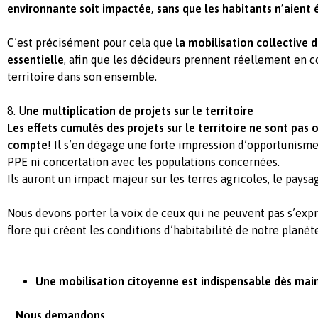
environnante soit impactée, sans que les habitants n’aient 
C’est précisément pour cela que
la mobilisation collective 
essentielle
, afin que les décideurs prennent réellement en c
territoire dans son ensemble.
8. U
ne multiplication de projets sur le territoire
Les effets cumulés des projets sur le territoire ne sont pas 
compte
! Il s’en dégage une forte impression d’opportunism
PPE ni concertation avec les populations concernées.
Ils auront un impact majeur sur les terres agricoles, le paysage
Nous devons porter la voix de ceux qui ne peuvent pas s’expri
flore qui créent les conditions d’habitabilité de notre planète
Une mobilisation citoyenne est indispensable dès mai
Nous demandons