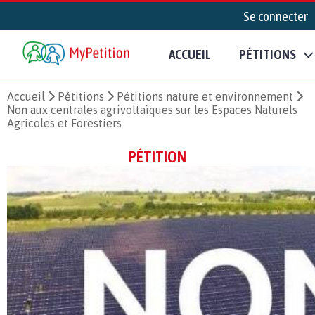
Se connecter
ACCUEIL
PÉTITIONS
Accueil
Pétitions
Pétitions nature et environnement
Non aux centrales agrivoltaïques sur les Espaces Naturels
Agricoles et Forestiers
PÉTITION