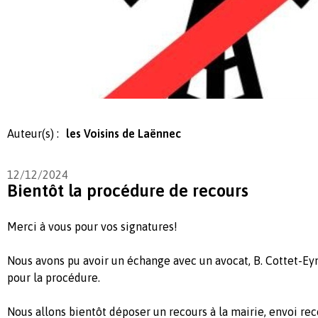
Auteur(s) :
les Voisins de Laënnec
12/12/2024
Bientôt la procédure de recours
Merci à vous pour vos signatures!
Nous avons pu avoir un échange avec un avocat, B. Cottet-Ey
pour la procédure.
Nous allons bientôt déposer un recours à la mairie, envoi r