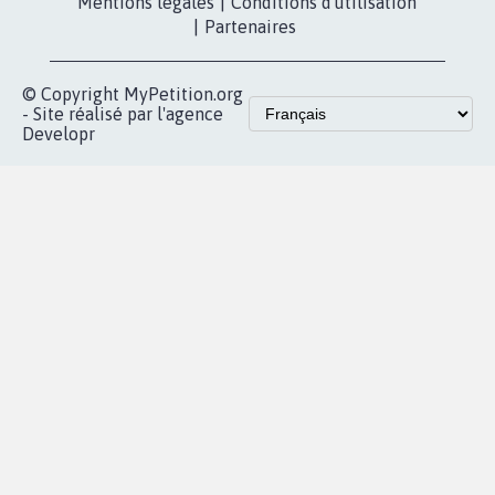
Mentions légales
|
Conditions d'utilisation
|
Partenaires
© Copyright MyPetition.org
- Site réalisé par l'agence
Developr