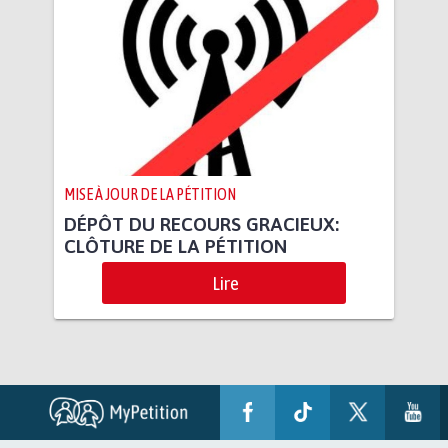
MISE À JOUR DE LA PÉTITION
DÉPÔT DU RECOURS GRACIEUX:
CLÔTURE DE LA PÉTITION
Lire