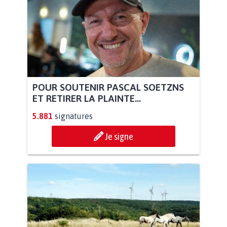
POUR SOUTENIR PASCAL SOETZNS
ET RETIRER LA PLAINTE...
5.881
signatures
Je signe