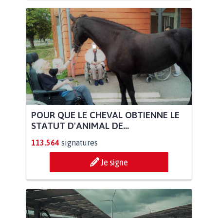
POUR QUE LE CHEVAL OBTIENNE LE
STATUT D'ANIMAL DE...
113.564
signatures
Je signe