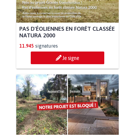
PAS D'ÉOLIENNES EN FORÊT CLASSÉE
NATURA 2000
11.945
signatures
Je signe