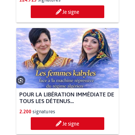
Je signe
POUR LA LIBÉRATION IMMÉDIATE DE
TOUS LES DÉTENUS...
2.200
signatures
Je signe