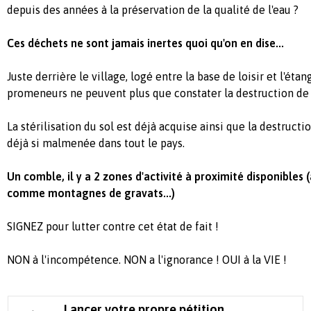
depuis des années à la préservation de la qualité de l'eau ?
Ces déchets ne sont jamais inertes quoi qu'on en dise...
Juste derrière le village, logé entre la base de loisir et l'étan
promeneurs ne peuvent plus que constater la destruction de 
La stérilisation du sol est déjà acquise ainsi que la destructio
déjà si malmenée dans tout le pays.
Un comble, il y a 2 zones d'activité à proximité disponibles (
comme montagnes de gravats...)
SIGNEZ pour lutter contre cet état de fait !
NON à l'incompétence. NON a l'ignorance ! OUI à la VIE !
Lancer votre propre pétition