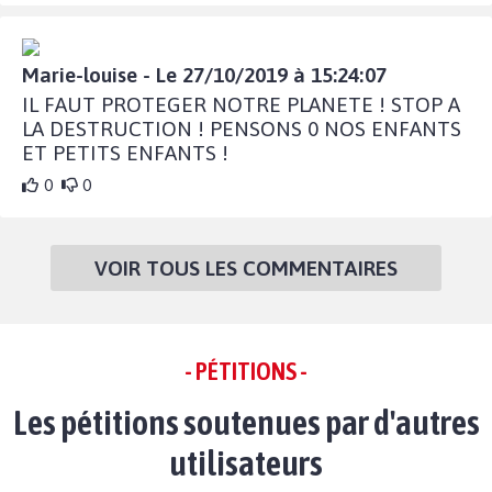
Marie-louise - Le 27/10/2019 à 15:24:07
IL FAUT PROTEGER NOTRE PLANETE ! STOP A
LA DESTRUCTION ! PENSONS 0 NOS ENFANTS
ET PETITS ENFANTS !
0
0
VOIR TOUS LES COMMENTAIRES
- PÉTITIONS -
Les pétitions soutenues par d'autres
utilisateurs