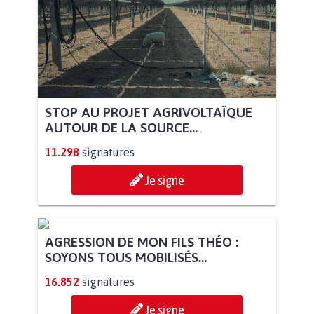
STOP AU PROJET AGRIVOLTAÏQUE
AUTOUR DE LA SOURCE...
11.298
signatures
Je signe