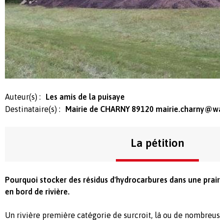
Auteur(s) :
Les amis de la puisaye
Destinataire(s) :
Mairie de CHARNY 89120
mairie.charny@w
La pétition
Pourquoi stocker des résidus d'hydrocarbures dans une prai
en bord de rivière.
Un rivière première catégorie de surcroit, là ou de nombreus