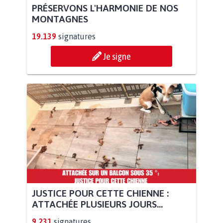
PRÉSERVONS L'HARMONIE DE NOS
MONTAGNES
19.139
signatures
Je signe
JUSTICE POUR CETTE CHIENNE :
ATTACHÉE PLUSIEURS JOURS...
9.231
signatures