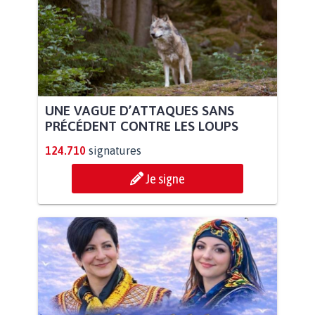
UNE VAGUE D’ATTAQUES SANS
PRÉCÉDENT CONTRE LES LOUPS
124.710
signatures
Je signe