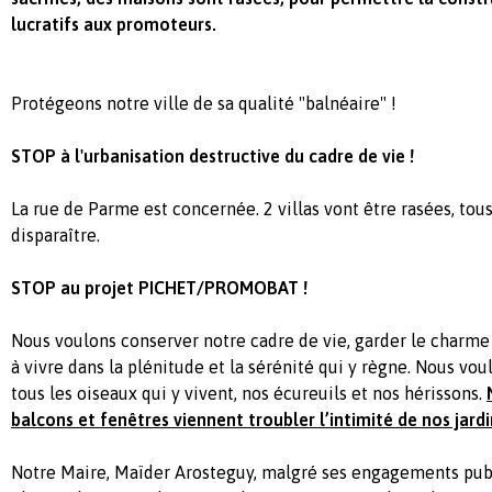
lucratifs aux promoteurs.
Protégeons notre ville de sa qualité "balnéaire" !
STOP à l'urbanisation destructive du cadre de vie !
La rue de Parme est concernée. 2 villas vont être rasées, tou
disparaître.
STOP au projet PICHET/PROMOBAT !
Nous voulons conserver notre cadre de vie, garder le charme 
à vivre dans la plénitude et la sérénité qui y règne. Nous vou
tous les oiseaux qui y vivent, nos écureuils et nos hérissons.
balcons et fenêtres viennent troubler l’intimité de nos jardi
Notre Maire, Maïder Arosteguy, malgré ses engagements pub