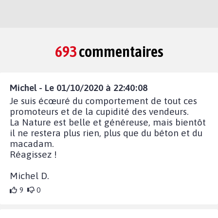
693
commentaires
Michel - Le 01/10/2020 à 22:40:08
Je suis écœuré du comportement de tout ces
promoteurs et de la cupidité des vendeurs.
La Nature est belle et généreuse, mais bientôt
il ne restera plus rien, plus que du béton et du
macadam.
Réagissez !
Michel D.
9
0