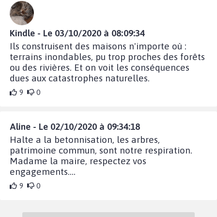
Kindle - Le 03/10/2020 à 08:09:34
Ils construisent des maisons n'importe où :
terrains inondables, pu trop proches des forêts
ou des rivières. Et on voit les conséquences
dues aux catastrophes naturelles.
9
0
Aline - Le 02/10/2020 à 09:34:18
Halte a la betonnisation, les arbres,
patrimoine commun, sont notre respiration.
Madame la maire, respectez vos
engagements....
9
0