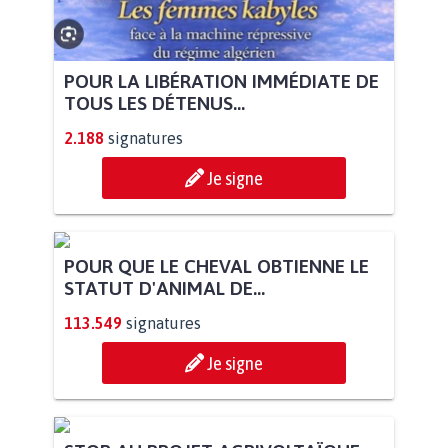
POUR LA LIBÉRATION IMMÉDIATE DE
TOUS LES DÉTENUS...
2.188
signatures
Je signe