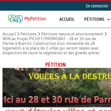
Se connecter
ACCUEIL
PÉTITIONS
Accueil
Pétitions
Pétitions nature et environnement
NON au Projet PICHET/PROMOBAT - 28 et 30 rue de
Parme à Biarritz. Construction d'un immeuble de 28
logements à la place de 2 villas qui seront rasées avec
disparition de toute la végétation et des grands arbres.
PÉTITION