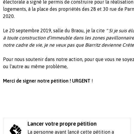
électorale a signé le permis de construire pour la réalisati
logements, à la place des propriétés des 28 et 30 rue de Parme
2020.
Le 20 septembre 2019, salle du Braou, je la cite
" Si je suis 
à toute construction d’immeuble dans les zones pavillonnaires
notre cadre de vie, je ne veux pas que Biarritz devienne Crétei
Pour nous soutenir dans notre action, pour que vous ne soyez
ou l'autre au même problème,
Merci de signer notre pétition ! URGENT
!
Lancer votre propre pétition
La personne ayant lancé cette pétition a