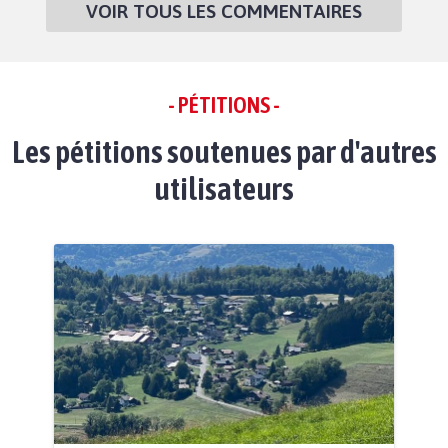
VOIR TOUS LES COMMENTAIRES
- PÉTITIONS -
Les pétitions soutenues par d'autres
utilisateurs