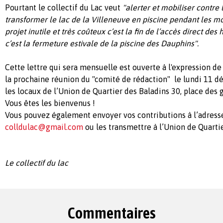
Pourtant le collectif du Lac veut
"alerter et mobiliser contre 
transformer le lac de la Villeneuve en piscine pendant les mo
projet inutile et très coûteux c’est la fin de l’accès direct des
c’est la fermeture estivale de la piscine des Dauphins".
Cette lettre qui sera mensuelle est ouverte à l'expression de
la prochaine réunion du "comité de rédaction" le lundi 11 d
les locaux de l’Union de Quartier des Baladins 30, place des g
Vous êtes les bienvenus !
Vous pouvez également envoyer vos contributions à l’adress
colldulac@gmail.com
ou les transmettre à l’Union de Quartie
Le collectif du lac
Commentaires