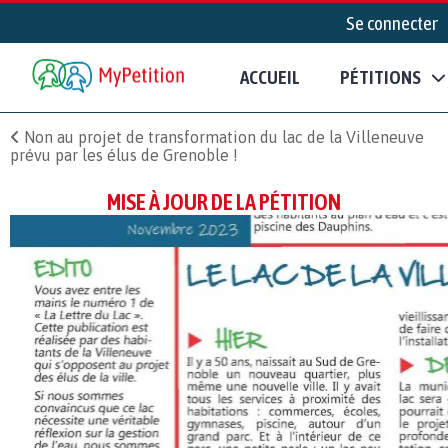
Se connecter
ACCUEIL
PÉTITIONS
Non au projet de transformation du lac de la Villeneuve
prévu par les élus de Grenoble !
MISE À JOUR DE LA PÉTITION