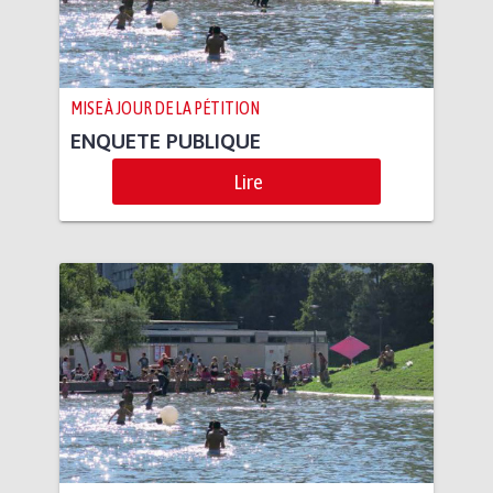
MISE À JOUR DE LA PÉTITION
ENQUETE PUBLIQUE
Lire