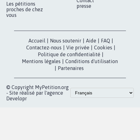
Contact
Les pétitions
presse
proches de chez
vous
Accueil
|
Nous soutenir
|
Aide
|
FAQ
|
Contactez-nous
|
Vie privée
|
Cookies
|
Politique de confidentialité
|
Mentions légales
|
Conditions d'utilisation
|
Partenaires
© Copyright MyPetition.org
- Site réalisé par l'agence
Developr