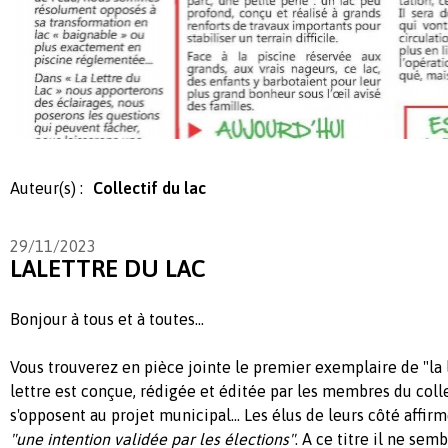
Auteur(s) :
Collectif du lac
29/11/2023
LALETTRE DU LAC
Bonjour à tous et à toutes...
Vous trouverez en pièce jointe le premier exemplaire de "la le
lettre est conçue, rédigée et éditée par les membres du colle
s'opposent au projet municipal... Les élus de leurs côté affir
"
une intention validée par les élections"
. A ce titre il ne sem