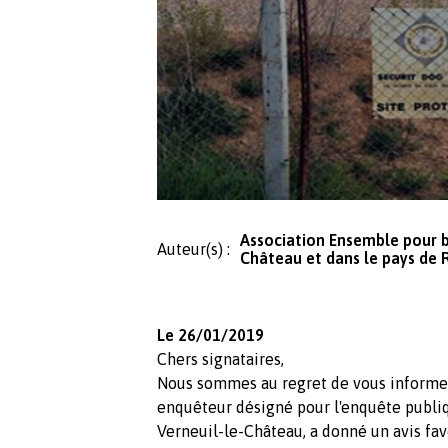
Association Ensemble pour bi
Auteur(s) :
Château et dans le pays de 
Le 26/01/2019
Chers signataires,
Nous sommes au regret de vous informer
enquêteur désigné pour l'enquête publiq
Verneuil-le-Château, a donné un avis fav