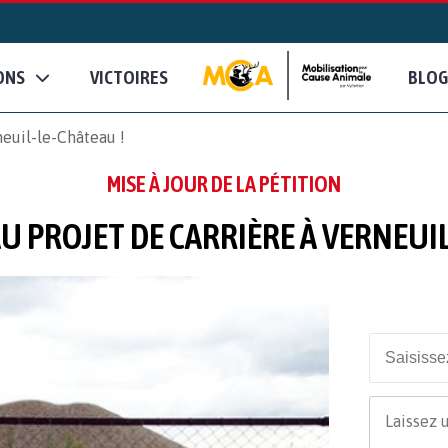
ONS
VICTOIRES
BLOG
neuil-le-Château !
MISE À JOUR DE LA PÉTITION
U PROJET DE CARRIÈRE À VERNEUIL