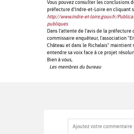
Vous pouvez consulter les conclusions de 
préfecture d'Indre-et-Loire en cliquant s
http://www.indre-et-loire.gouv.fr/Public
publiques
Dans l'attente de l'avis de la préfecture
commissaire enquêteur, l'association "E
Château et dans le Richalais" maintient 
entendre sa voix face à ce projet résol
Bien à vous,
Les membres du bureau