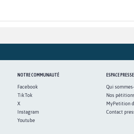
NOTRE COMMUNAUTÉ
ESPACE PRESSE
Facebook
Qui sommes
TikTok
Nos pétition
X
MyPetition d
Instagram
Contact pres
Youtube