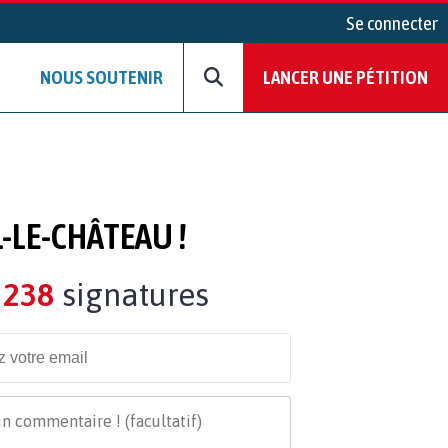
Se connecter
NOUS SOUTENIR
LANCER UNE PÉTITION
-LE-CHÂTEAU !
238
signatures