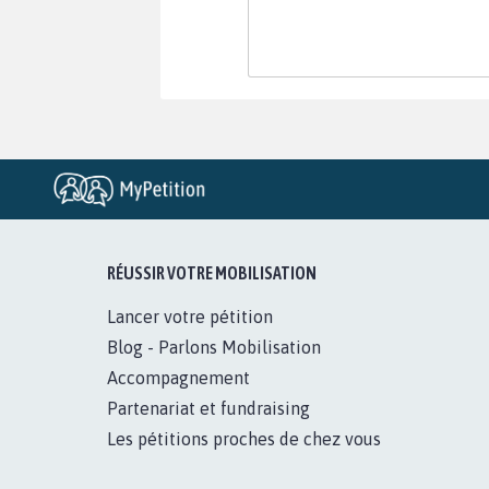
RÉUSSIR VOTRE MOBILISATION
Lancer votre pétition
Blog - Parlons Mobilisation
Accompagnement
Partenariat et fundraising
Les pétitions proches de chez vous