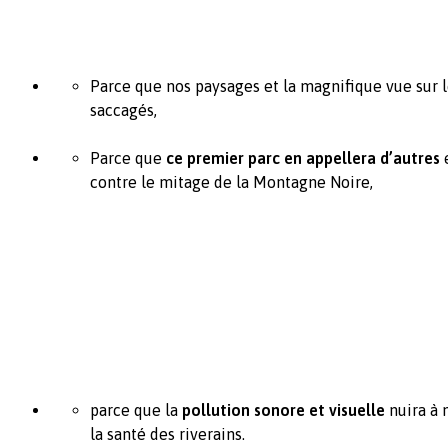
Parce que nos paysages et la magnifique vue sur 
saccagés,
Parce que
ce premier parc en appellera d’autres
contre le mitage de la Montagne Noire,
parce que la
pollution sonore et visuelle
nuira à n
la santé des riverains.