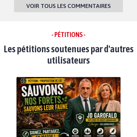
VOIR TOUS LES COMMENTAIRES
- PÉTITIONS -
Les pétitions soutenues par d'autres
utilisateurs