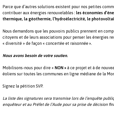
Parce que d’autres solutions existent pour nos petites comm
contribuer aux énergies renouvelables :
les économies d’éner
thermique, la géothermie, l’hydroélectricité, le photovolt
Nous demandons que les pouvoirs publics prennent en compt
citoyens et de leurs associations pour penser les énergies r
« diversité » de façon « concertée et raisonnée ».
Nous avons besoin de votre soutien.
Mobilisons-nous pour dire «
NON »
à ce projet et à de nouvea
éoliens sur toutes les communes en ligne médiane de la Mo
Signez la pétition SVP.
La liste des signatures sera transmise lors de l’enquête pub
enquêteur et au Préfet de l’Aude pour sa prise de décision fin