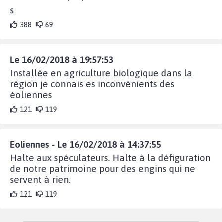
s
388
69
Le 16/02/2018 à 19:57:53
Installée en agriculture biologique dans la
région je connais es inconvénients des
éoliennes
121
119
Eoliennes - Le 16/02/2018 à 14:37:55
Halte aux spéculateurs. Halte à la défiguration
de notre patrimoine pour des engins qui ne
servent à rien.
121
119