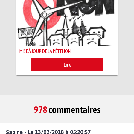
MISE À JOUR DE LA PÉTITION
Lire
978
commentaires
Sabine - Le 13/02/2018 à 05:20:57