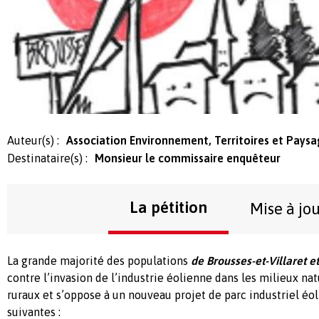
Auteur(s) :
Association Environnement, Territoires et Paysag
Destinataire(s) :
Monsieur le commissaire enquêteur
La pétition
Mise à jo
La grande majorité des populations
de Brousses-et-Villaret e
contre l’invasion de l’industrie éolienne dans les milieux nat
ruraux et s’oppose à un nouveau projet de parc industriel éol
suivantes :