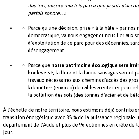
dès lors, encore une fois parce que je suis d’accor
parfois sonore… »
Parce qu’une décision, prise « à la hâte » par nos
démocratique, va nous engager et nous lier aux s
d’exploitation de ce parc pour des décennies, sans
désengagement.
Parce que
notre patrimoine écologique sera ir
bouleversé,
la flore et la faune sauvages seront p
travaux nécessaires aux chemins d’accès des gros
kilomètres (environ) de câbles à enterrer pour rel
la pollution des sols (des tonnes d’acier et de bét
À l’échelle de notre territoire, nous estimons déjà contribue
transition énergétique avec 35 % de la puissance régionale i
département de l’Aude et plus de 96 éoliennes en crête de 
jour.