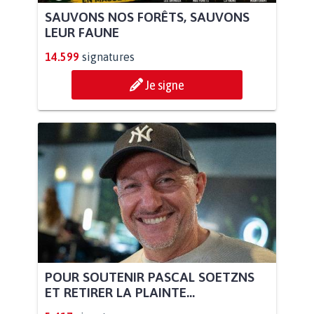
SAUVONS NOS FORÊTS, SAUVONS
LEUR FAUNE
14.599
signatures
Je signe
POUR SOUTENIR PASCAL SOETZNS
ET RETIRER LA PLAINTE...