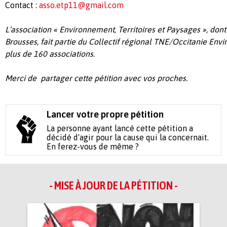
Contact :
asso.etp11@gmail.com
L’association « Environnement, Territoires et Paysages », dont 
Brousses, fait partie du Collectif régional TNE/Occitanie En
plus de 160 associations.
Merci de partager cette pétition avec vos proches.
Lancer votre propre pétition
La personne ayant lancé cette pétition a
décidé d'agir pour la cause qui la concernait.
En ferez-vous de même ?
- MISE À JOUR DE LA PÉTITION -