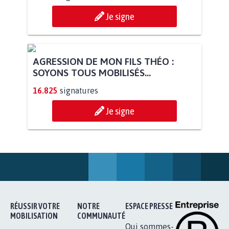
Je signe
AGRESSION DE MON FILS THÉO :
SOYONS TOUS MOBILISÉS...
16.825
signatures
Je signe