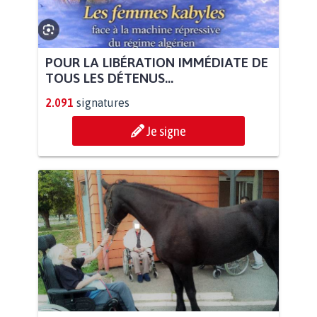
POUR LA LIBÉRATION IMMÉDIATE DE
TOUS LES DÉTENUS...
2.091
signatures
Je signe