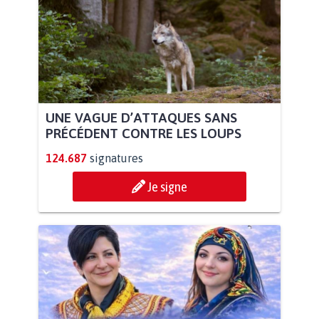
UNE VAGUE D’ATTAQUES SANS
PRÉCÉDENT CONTRE LES LOUPS
124.687
signatures
Je signe