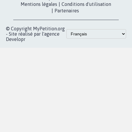
Mentions légales
|
Conditions d'utilisation
|
Partenaires
© Copyright MyPetition.org
- Site réalisé par l'agence
Developr