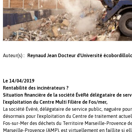
Auteur(s) :
Reynaud Jean Docteur d'Université écobordillol
Le 14/04/2019
Rentabilité des incinérateurs ?
Situation financière de la société ÉvéRé délégataire de serv
l'exploitation du
Centre Multi Filière
de Fos/
mer
,
La société Évéré, délégataire de service public, naguère pour 
désormais pour l'exploitation du Centre de traitement actuel
Fos-sur-Mer des déchets du Territoire Marseille-Provence de
Marseille-Provence (AMP), est virtuellement en faillite si el