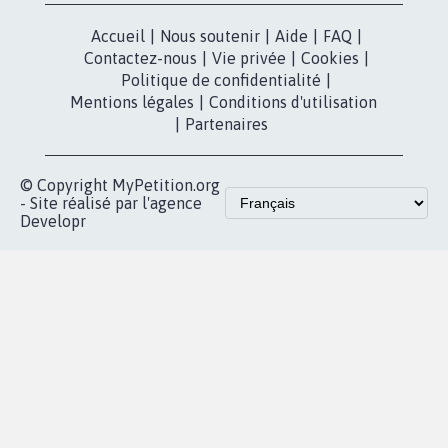
Accueil
|
Nous soutenir
|
Aide
|
FAQ
|
Contactez-nous
|
Vie privée
|
Cookies
|
Politique de confidentialité
|
Mentions légales
|
Conditions d'utilisation
|
Partenaires
© Copyright MyPetition.org
- Site réalisé par l'agence
Developr