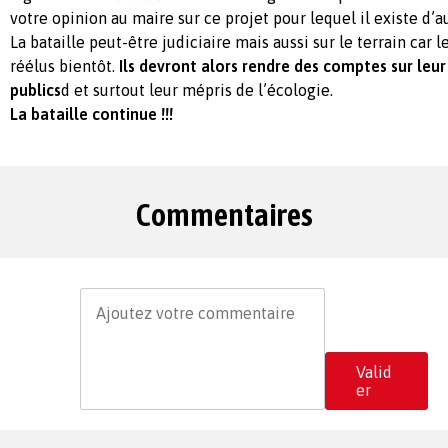
votre opinion au maire sur ce projet pour lequel il existe d’a
La bataille peut-être judiciaire mais aussi sur le terrain car 
réélus bientôt.
Ils devront alors rendre des comptes sur leur
publics
d et surtout leur mépris de l’écologie.
La bataille continue !!!
Commentaires
Valid
er