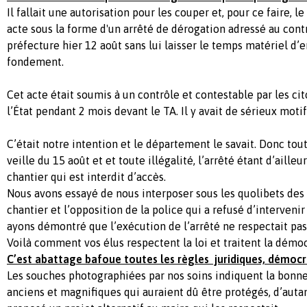
Il fallait une autorisation pour les couper et, pour ce faire, 
acte sous la forme d'un arrêté de dérogation adressé au contr
préfecture hier 12 août sans lui laisser le temps matériel d’e
fondement.
Cet acte était soumis à un contrôle et contestable par les ci
l’État pendant 2 mois devant le TA. Il y avait de sérieux motif
C’était notre intention et le département le savait. Donc tout 
veille du 15 août et et toute illégalité, l’arrêté étant d’ailleur
chantier qui est interdit d’accès.
Nous avons essayé de nous interposer sous les quolibets de
chantier et l’opposition de la police qui a refusé d’interveni
ayons démontré que l’exécution de l’arrêté ne respectait pas 
Voilà comment vos élus respectent la loi et traitent la démoc
C’est abattage bafoue toutes les règles juridiques, démoc
Les souches photographiées par nos soins indiquent la bonne
anciens et magnifiques qui auraient dû être protégés, d’auta