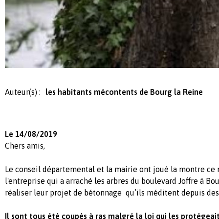
Auteur(s) :
les habitants mécontents de Bourg la Reine
Le 14/08/2019
Chers amis,
Le conseil départemental et la mairie ont joué la montre ce m
l'entreprise qui a arraché les arbres du boulevard Joffre à Bou
réaliser leur projet de bétonnage qu’ils méditent depuis des
Il sont tous été coupés à ras malgré la loi qui les protégeait