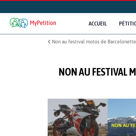
ACCUEIL
PÉTITI
Non au festival motos de Barcelonette 
NON AU FESTIVAL M