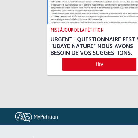
MISE À JOUR DE LA PÉTITION
URGENT : QUESTIONNAIRE FESTI
"UBAYE NATURE" NOUS AVONS
BESOIN DE VOS SUGGESTIONS.
Lire