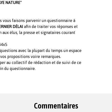
YE NATURE"
 vous faisons parvenir un questionnaire à
RNIER DÉLAI
afin de traiter vos réponses et
 aux élus, la presse et signataires courant
44x5
questions avec la plupart du temps un espace
 vos propositions voire remarques.
per au collectif de rédaction et de suivi de ce
fin du questionnaire.
Commentaires