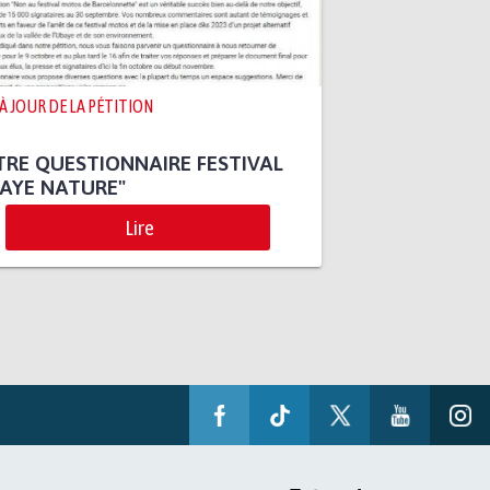
 À JOUR DE LA PÉTITION
RE QUESTIONNAIRE FESTIVAL
AYE NATURE"
Lire