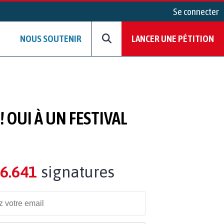
Se connecter
NOUS SOUTENIR
LANCER UNE PÉTITION
 OUI À UN FESTIVAL
6.641
signatures