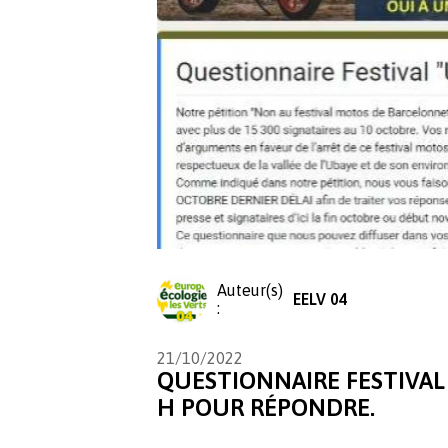
Auteur(s)
EELV 04
:
21/10/2022
QUESTIONNAIRE FESTIVAL
H POUR RÉPONDRE.