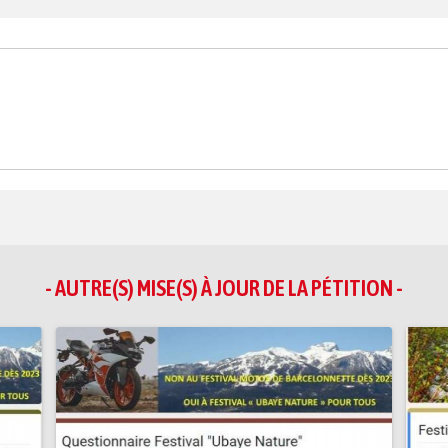
- AUTRE(S) MISE(S) À JOUR DE LA PÉTITION -