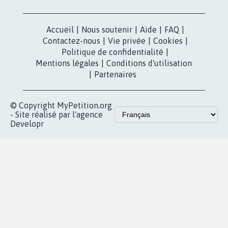
Accueil
|
Nous soutenir
|
Aide
|
FAQ
|
Contactez-nous
|
Vie privée
|
Cookies
|
Politique de confidentialité
|
Mentions légales
|
Conditions d'utilisation
|
Partenaires
© Copyright MyPetition.org
- Site réalisé par l'agence
Developr