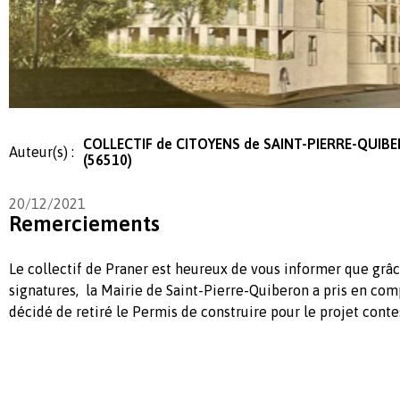
COLLECTIF de CITOYENS de SAINT-PIERRE-QUIB
Auteur(s) :
(56510)
20/12/2021
Remerciements
Le collectif de Praner est heureux de vous informer que grâc
signatures, la Mairie de Saint-Pierre-Quiberon a pris en com
décidé de retiré le Permis de construire pour le projet conte