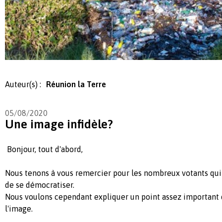
Auteur(s) :
Réunion la Terre
05/08/2020
Une image infidèle?
Bonjour, tout d'abord,
Nous tenons à vous remercier pour les nombreux votants qui 
de se démocratiser.
Nous voulons cependant expliquer un point assez important d
l'image.