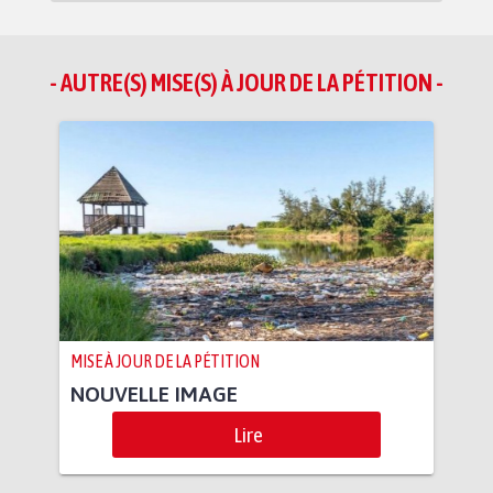
- AUTRE(S) MISE(S) À JOUR DE LA PÉTITION -
MISE À JOUR DE LA PÉTITION
NOUVELLE IMAGE
Lire