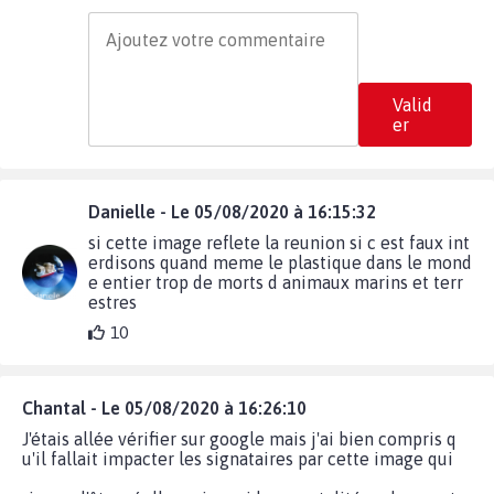
Valid
er
Danielle - Le 05/08/2020 à 16:15:32
si cette image reflete la reunion si c est faux int
erdisons quand meme le plastique dans le mond
e entier trop de morts d animaux marins et terr
estres
10
Chantal - Le 05/08/2020 à 16:26:10
J'étais allée vérifier sur google mais j'ai bien compris q
u'il fallait impacter les signataires par cette image qui