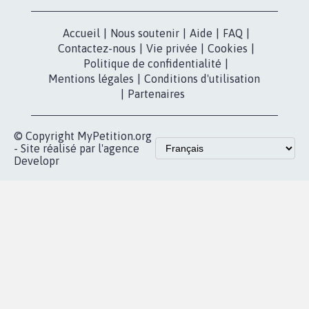
Accueil
|
Nous soutenir
|
Aide
|
FAQ
|
Contactez-nous
|
Vie privée
|
Cookies
|
Politique de confidentialité
|
Mentions légales
|
Conditions d'utilisation
|
Partenaires
© Copyright MyPetition.org
- Site réalisé par l'agence
Developr