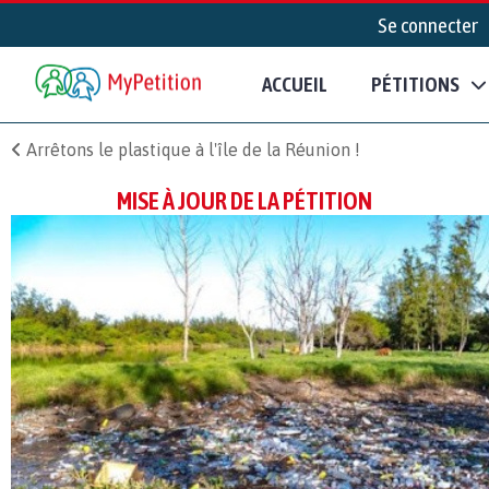
Se connecter
ACCUEIL
PÉTITIONS
Arrêtons le plastique à l'île de la Réunion !
MISE À JOUR DE LA PÉTITION