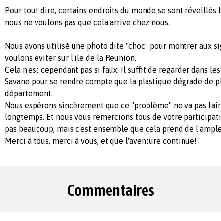
Pour tout dire, certains endroits du monde se sont réveillés 
nous ne voulons pas que cela arrive chez nous.
Nous avons utilisé une photo dite "choc" pour montrer aux s
voulons éviter sur l'ile de la Reunion.
Cela n'est cependant pas si faux: Il suffit de regarder dans le
Savane pour se rendre compte que la plastique dégrade de pl
département.
Nous espérons sincèrement que ce "problème" ne va pas faire
longtemps. Et nous vous remercions tous de votre participati
pas beaucoup, mais c'est ensemble que cela prend de l'ample
Merci à tous, merci à vous, et que l'aventure continue!
Commentaires