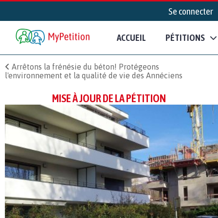
Se connecter
ACCUEIL
PÉTITIONS
Arrêtons la frénésie du béton! Protégeons
l'environnement et la qualité de vie des Annéciens
MISE À JOUR DE LA PÉTITION