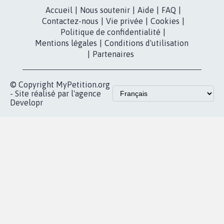
Accueil
|
Nous soutenir
|
Aide
|
FAQ
|
Contactez-nous
|
Vie privée
|
Cookies
|
Politique de confidentialité
|
Mentions légales
|
Conditions d'utilisation
|
Partenaires
© Copyright MyPetition.org
- Site réalisé par l'agence
Developr