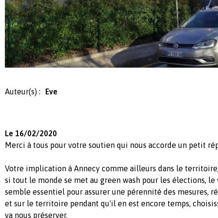
Auteur(s) :
Eve
Le 16/02/2020
Merci à tous pour votre soutien qui nous accorde un petit rép
Votre implication à Annecy comme ailleurs dans le territoire
si tout le monde se met au green wash pour les élections, le 
semble essentiel pour assurer une pérennité des mesures, r
et sur le territoire pendant qu'il en est encore temps, choisi
va nous préserver.