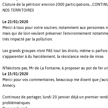
Cloture de la pétition: environ 2000 participations....CON
NOS TERRITOIRES
Le 23/01/2020
Merci à tous pour votre soutien, notamment aux personnes n
mais qui de loin veulent préserver l'environnement notamme
très impacté par la pollution.
Les grands groupes n'ont PAS tout les droits, même si parfoi
s'apparenter à du harcèlement, la résistance reste de mise.
N'hésitons pas, Mr de La Fontaine, à proposer au pot de fer un
Le 15/01/2020
Merci pour vos commentaires, beaucoup me disent que j'aurai
Annecy.
Continuez de partager, lundi 20 janvier déjà un premier ren
problématiques.