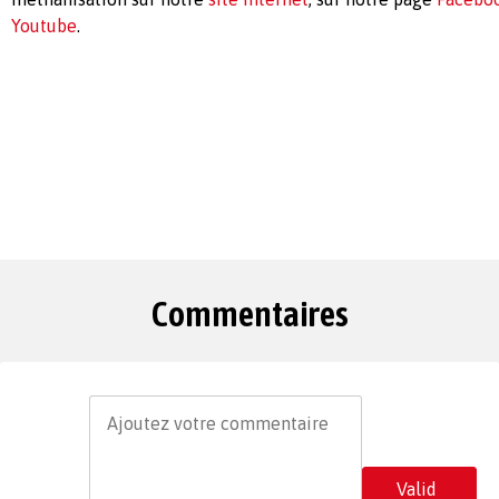
Youtube
.
Commentaires
Valid