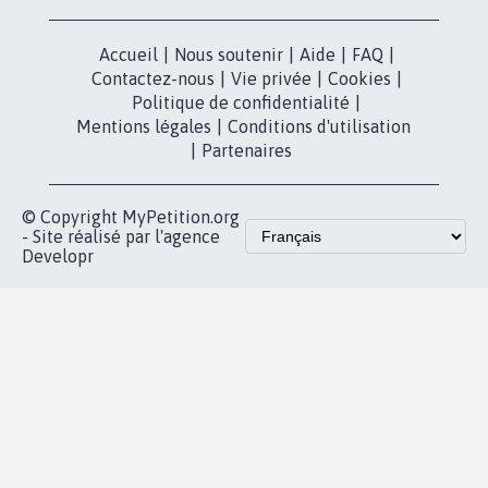
Accueil
|
Nous soutenir
|
Aide
|
FAQ
|
Contactez-nous
|
Vie privée
|
Cookies
|
Politique de confidentialité
|
Mentions légales
|
Conditions d'utilisation
|
Partenaires
© Copyright MyPetition.org
- Site réalisé par l'agence
Developr