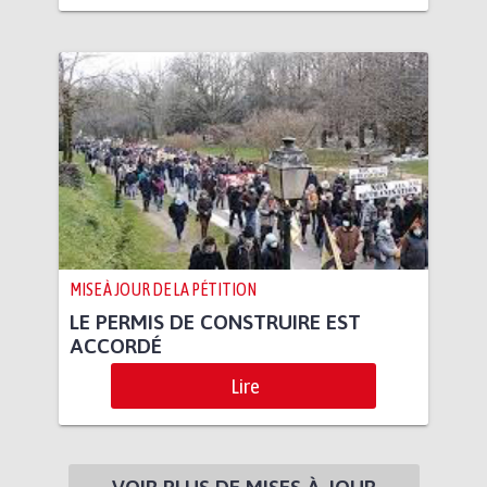
MISE À JOUR DE LA PÉTITION
LE PERMIS DE CONSTRUIRE EST
ACCORDÉ
Lire