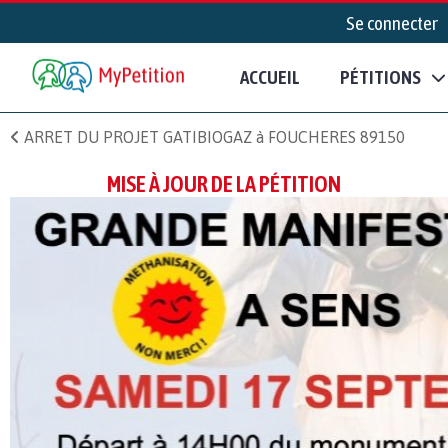
Se connecter
ACCUEIL
PÉTITIONS
ARRET DU PROJET GATIBIOGAZ à FOUCHERES 89150
MISE À JOUR DE LA PÉTITION