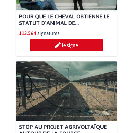
POUR QUE LE CHEVAL OBTIENNE LE
STATUT D'ANIMAL DE...
113.564
signatures
Je signe
STOP AU PROJET AGRIVOLTAÏQUE