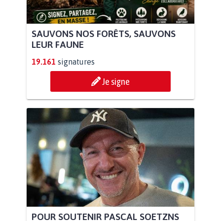
SAUVONS NOS FORÊTS, SAUVONS
LEUR FAUNE
19.161
signatures
Je signe
POUR SOUTENIR PASCAL SOETZNS