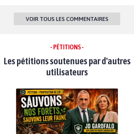
VOIR TOUS LES COMMENTAIRES
- PÉTITIONS -
Les pétitions soutenues par d'autres
utilisateurs