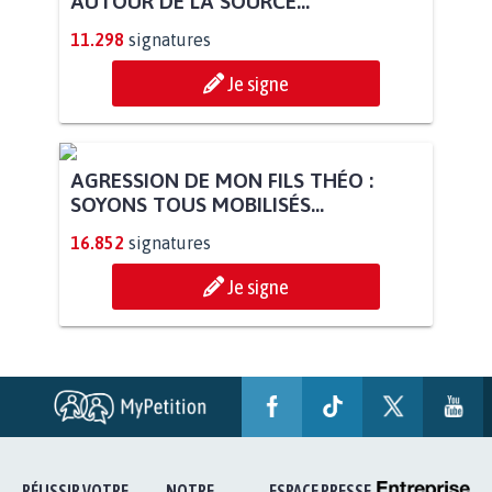
AUTOUR DE LA SOURCE...
11.298
signatures
Je signe
AGRESSION DE MON FILS THÉO :
SOYONS TOUS MOBILISÉS...
16.852
signatures
Je signe