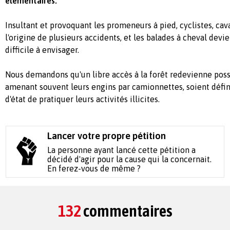
élémentaires.
Insultant et provoquant les promeneurs à pied, cyclistes, caval
l'origine de plusieurs accidents, et les balades à cheval dev
difficile à envisager.
Nous demandons qu'un libre accès à la forêt redevienne poss
amenant souvent leurs engins par camionnettes, soient défi
d'état de pratiquer leurs activités illicites.
Lancer votre propre pétition
La personne ayant lancé cette pétition a
décidé d'agir pour la cause qui la concernait.
En ferez-vous de même ?
132
commentaires