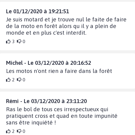
Le 01/12/2020 à 19:21:51
Je suis motard et je trouve nul le faite de faire
de la moto en forêt alors qu il y a plein de
monde et en plus c'est interdit.
3
0
Michel - Le 03/12/2020 à 20:16:52
Les motos n'ont rien a faire dans la forêt
2
0
Rémi - Le 03/12/2020 à 23:11:20
Ras le bol de tous ces irrespectueux qui
pratiquent cross et quad en toute impunité
sans être inquiété !
2
0