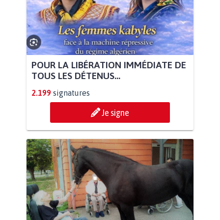
POUR LA LIBÉRATION IMMÉDIATE DE
TOUS LES DÉTENUS...
2.199
signatures
Je signe