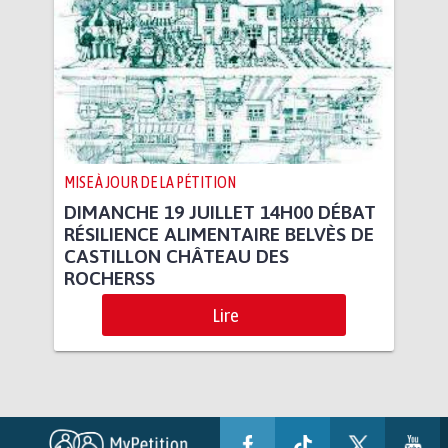
MISE À JOUR DE LA PÉTITION
DIMANCHE 19 JUILLET 14H00 DÉBAT
RÉSILIENCE ALIMENTAIRE BELVÈS DE
CASTILLON CHÂTEAU DES
ROCHERSS
Lire