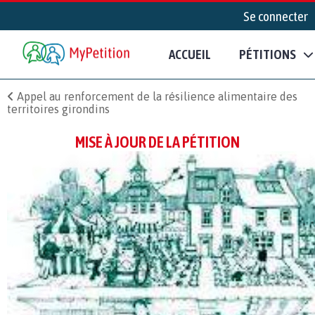
Se connecter
ACCUEIL
PÉTITIONS
Appel au renforcement de la résilience alimentaire des
territoires girondins
MISE À JOUR DE LA PÉTITION