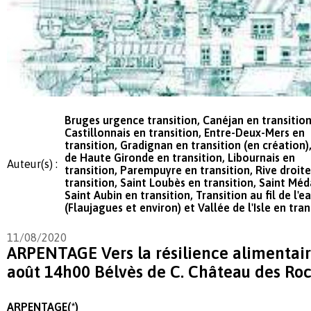
Bruges urgence transition, Canéjan en transition
Castillonnais en transition, Entre-Deux-Mers en
transition, Gradignan en transition (en création),
de Haute Gironde en transition, Libournais en
Auteur(s) :
transition, Parempuyre en transition, Rive droit
transition, Saint Loubès en transition, Saint Méd
Saint Aubin en transition, Transition au fil de l'e
(Flaujagues et environ) et Vallée de l'Isle en tran
11/08/2020
ARPENTAGE Vers la résilience alimenta
août 14h00 Bélvès de C. Château des Ro
ARPENTAGE
(*)