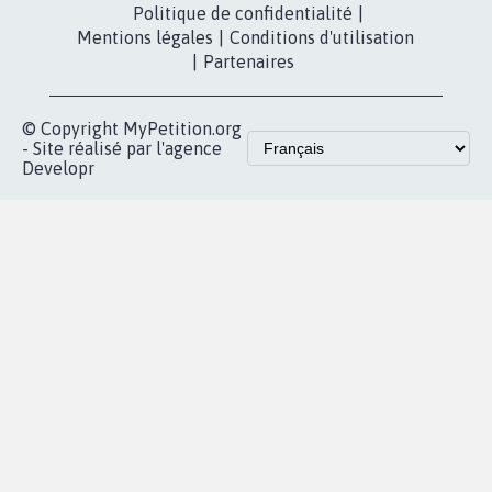
Politique de confidentialité
|
Mentions légales
|
Conditions d'utilisation
|
Partenaires
© Copyright MyPetition.org
- Site réalisé par l'agence
Developr