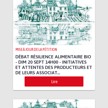
MISE À JOUR DE LA PÉTITION
DÉBAT RÉSILIENCE ALIMENTAIRE BIO
- DIM 20 SEPT 14H00 - INITIATIVES
ET ATTENTES DES PRODUCTEURS ET
DE LEURS ASSOCIAT...
Lire