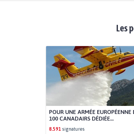
Les p
POUR UNE ARMÉE EUROPÉENNE 
100 CANADAIRS DÉDIÉE...
8.591
signatures