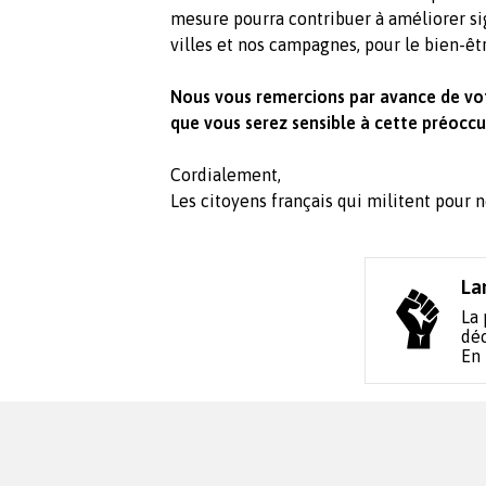
mesure pourra contribuer à améliorer sig
villes et nos campagnes, pour le bien-êtr
Nous vous remercions par avance de vo
que vous serez sensible à cette préoccu
Cordialement,
Les citoyens français qui militent pour 
La
La 
déc
En