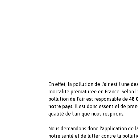
En effet, la pollution de l'air est l'une 
mortalité prématurée en France. Selon l'
pollution de l'air est responsable de
48 
notre pays
. Il est donc essentiel de pr
qualité de l'air que nous respirons.
Nous demandons donc l'application de la
notre santé et de lutter contre la pollu