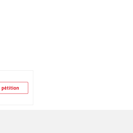
 pétition