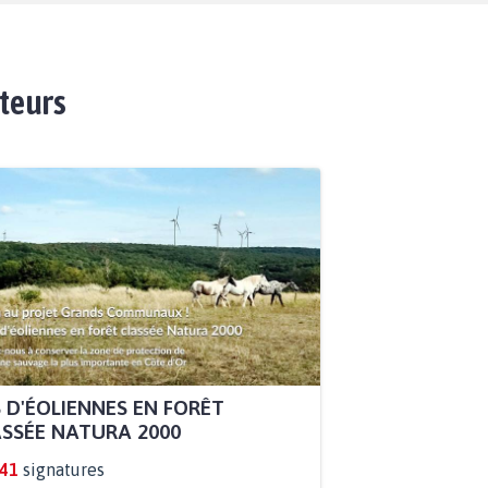
ateurs
 D'ÉOLIENNES EN FORÊT
SSÉE NATURA 2000
841
signatures