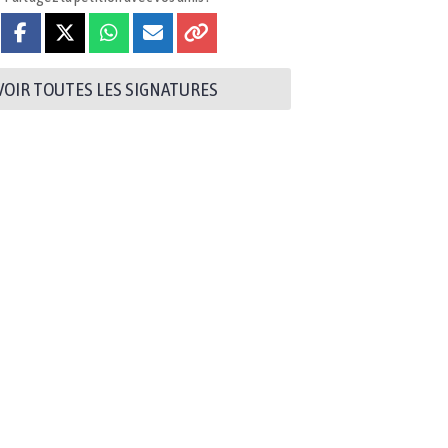
VOIR TOUTES LES SIGNATURES