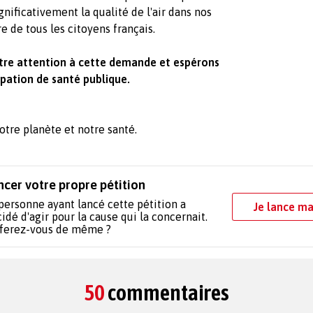
nificativement la qualité de l'air dans nos
e de tous les citoyens français.
tre attention à cette demande et espérons
pation de santé publique.
notre planète et notre santé.
ncer votre propre pétition
personne ayant lancé cette pétition a
Je lance ma
idé d'agir pour la cause qui la concernait.
 ferez-vous de même ?
50
commentaires