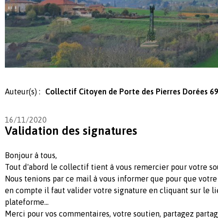
Auteur(s) :
Collectif Citoyen de Porte des Pierres Dorées 6
16/11/2020
Validation des signatures
Bonjour à tous,
Tout d'abord le collectif tient à vous remercier pour votre so
Nous tenions par ce mail à vous informer que pour que votre 
en compte il faut valider votre signature en cliquant sur le l
plateforme...
Merci pour vos commentaires, votre soutien, partagez partag