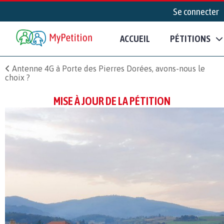
Se connecter
ACCUEIL
PÉTITIONS
Antenne 4G à Porte des Pierres Dorées, avons-nous le
choix ?
MISE À JOUR DE LA PÉTITION