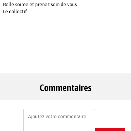
Belle soirée et prenez soin de vous
Le collectif
Commentaires