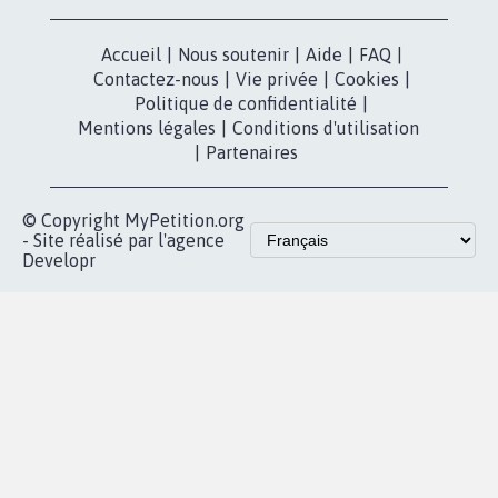
Accueil
|
Nous soutenir
|
Aide
|
FAQ
|
Contactez-nous
|
Vie privée
|
Cookies
|
Politique de confidentialité
|
Mentions légales
|
Conditions d'utilisation
|
Partenaires
© Copyright MyPetition.org
- Site réalisé par l'agence
Developr