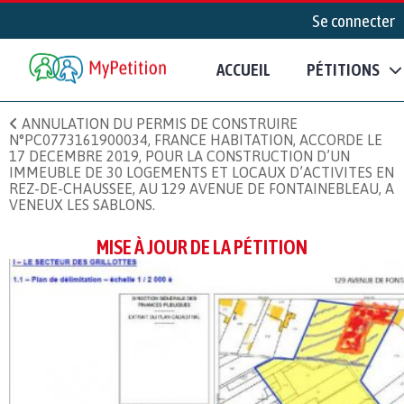
Se connecter
ACCUEIL
PÉTITIONS
ANNULATION DU PERMIS DE CONSTRUIRE
N°PC0773161900034, FRANCE HABITATION, ACCORDE LE
17 DECEMBRE 2019, POUR LA CONSTRUCTION D’UN
IMMEUBLE DE 30 LOGEMENTS ET LOCAUX D’ACTIVITES EN
REZ-DE-CHAUSSEE, AU 129 AVENUE DE FONTAINEBLEAU, A
VENEUX LES SABLONS.
MISE À JOUR DE LA PÉTITION