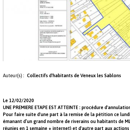
Auteur(s) :
Collectifs d'habitants de Veneux les Sablons
Le 12/02/2020
UNE PREMIERE ETAPE EST ATTEINTE : procédure d'annulation 
Pour faire suite d'une part à la remise de la pétition ce lund
émanant d’un grand nombre de riverains ou habitants de ML
réunies en 1 semaine + internet) et d'autre part aux actions