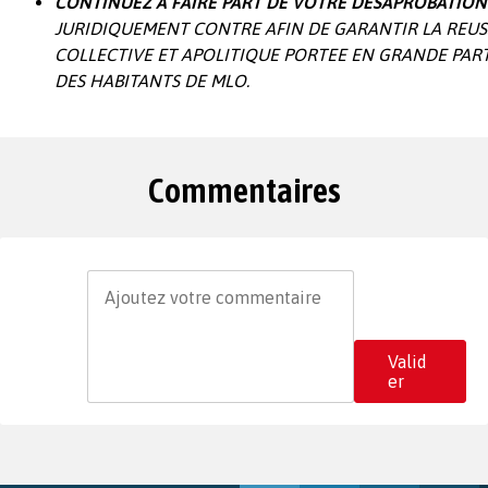
CONTINUEZ A FAIRE PART DE VOTRE DESAPROBATION
JURIDIQUEMENT CONTRE AFIN DE GARANTIR LA REUS
COLLECTIVE ET APOLITIQUE PORTEE EN GRANDE PART
DES HABITANTS DE MLO.
Commentaires
Valid
er