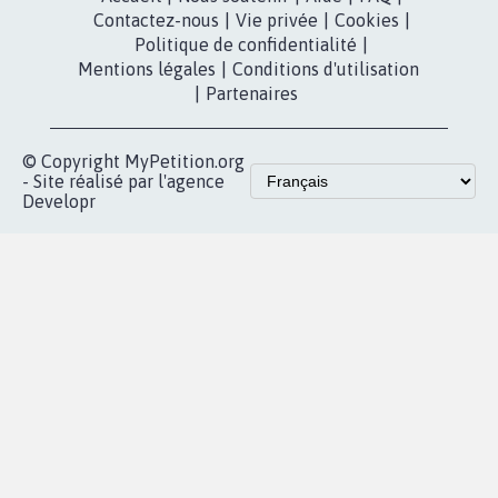
Contactez-nous
|
Vie privée
|
Cookies
|
Politique de confidentialité
|
Mentions légales
|
Conditions d'utilisation
|
Partenaires
© Copyright MyPetition.org
- Site réalisé par l'agence
Developr