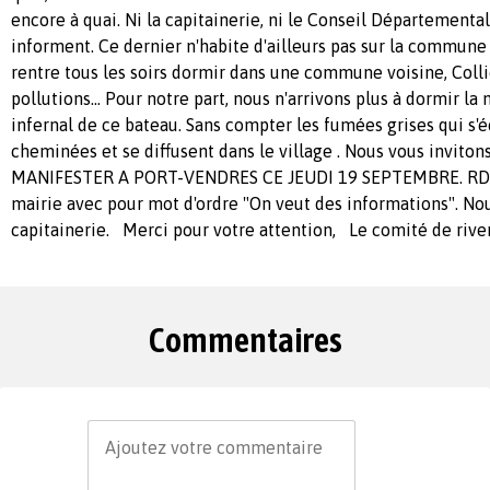
encore à quai. Ni la capitainerie, ni le Conseil Départementa
informent. Ce dernier n'habite d'ailleurs pas sur la commune 
rentre tous les soirs dormir dans une commune voisine, Collio
pollutions... Pour notre part, nous n'arrivons plus à dormir la 
infernal de ce bateau. Sans compter les fumées grises qui s'
cheminées et se diffusent dans le village . Nous vous invitons
MANIFESTER A PORT-VENDRES CE JEUDI 19 SEPTEMBRE. RDV
mairie avec pour mot d'ordre "On veut des informations". Nous
capitainerie. Merci pour votre attention, Le comité de rive
Commentaires