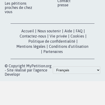
Contact
Les pétitions
presse
proches de chez
vous
Accueil
|
Nous soutenir
|
Aide
|
FAQ
|
Contactez-nous
|
Vie privée
|
Cookies
|
Politique de confidentialité
|
Mentions légales
|
Conditions d'utilisation
|
Partenaires
© Copyright MyPetition.org
- Site réalisé par l'agence
Developr