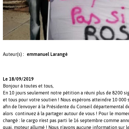
Auteur(s) :
emmanuel Larangé
Le 18/09/2019
Bonjour à toutes et tous,
En 10 jours seulement notre pétition a réuni plus de 8200 si
et tous pour votre soutien ! Nous espérons atteindre 10 000 s
afin de l'envoyer à la Présidente du Conseil départemental d
alors continuez à la partager autour de vous ! Pour le momen
changé : le cargo n'est pas parti le 16 septembre comme anno
quai, moteur allumé ! Nous n'avons aucune information sur le