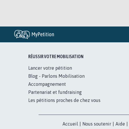
RÉUSSIR VOTRE MOBILISATION
Lancer votre pétition
Blog - Parlons Mobilisation
Accompagnement
Partenariat et fundraising
Les pétitions proches de chez vous
Accueil
|
Nous soutenir
|
Aide
|