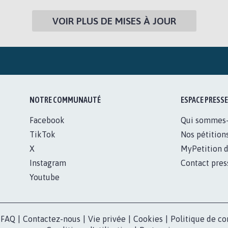
VOIR PLUS DE MISES À JOUR
NOTRE COMMUNAUTÉ
ESPACE PRESSE
Facebook
Qui sommes
TikTok
Nos pétition
X
MyPetition d
Instagram
Contact pres
Youtube
FAQ
|
Contactez-nous
|
Vie privée
|
Cookies
|
Politique de co