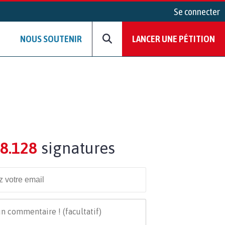
Se connecter
NOUS SOUTENIR
LANCER UNE PÉTITION
8.128
signatures