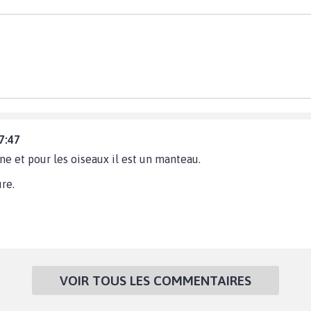
7:47
ne et pour les oiseaux il est un manteau.
re.
VOIR TOUS LES COMMENTAIRES