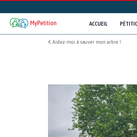
ACCUEIL
PÉTITI
Aidez-moi à sauver mon arbre !