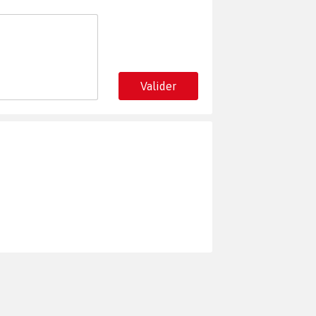
Valider