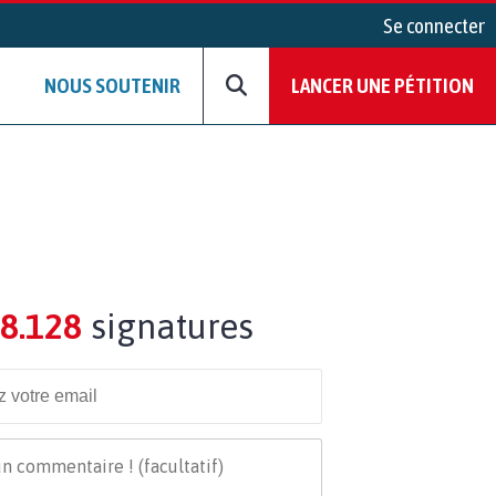
Se connecter
NOUS SOUTENIR
LANCER UNE PÉTITION
8.128
signatures