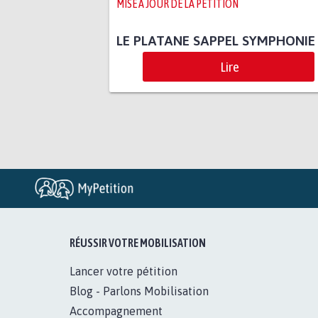
MISE À JOUR DE LA PÉTITION
LE PLATANE SAPPEL SYMPHONIE
Lire
RÉUSSIR VOTRE MOBILISATION
Lancer votre pétition
Blog - Parlons Mobilisation
Accompagnement