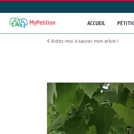
ACCUEIL
PÉTITI
Aidez-moi à sauver mon arbre !