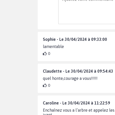
Sophie - Le 30/04/2024 à 09:33:00
lamentable
0
Claudette - Le 30/04/2024 à 09:54:43
quel honte,courage a vous!!!!!
0
Caroline - Le 30/04/2024 à 11:22:59
Enchaînez vous a l’arbre et appelez les 
ivant.