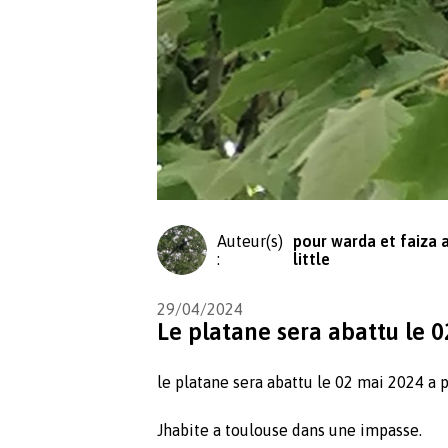
Auteur(s)
pour warda et faiza 
:
little
29/04/2024
Le platane sera abattu le 
le platane sera abattu le 02 mai 2024 a p
Jhabite a toulouse dans une impasse.