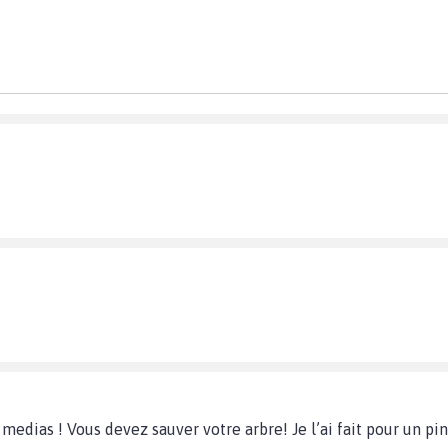
medias ! Vous devez sauver votre arbre! Je l’ai fait pour un pin 