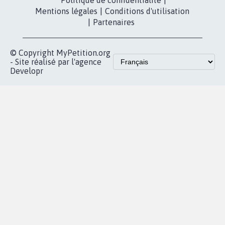
Politique de confidentialité
|
Mentions légales
|
Conditions d'utilisation
|
Partenaires
© Copyright MyPetition.org
- Site réalisé par l'agence
Developr