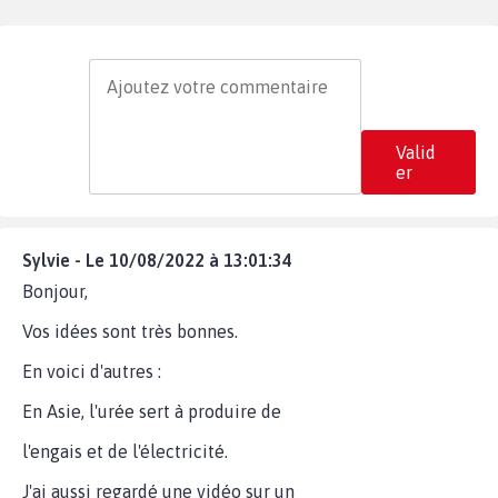
Valid
er
Sylvie - Le 10/08/2022 à 13:01:34
Bonjour,
Vos idées sont très bonnes.
En voici d'autres :
En Asie, l'urée sert à produire de
l'engais et de l'électricité.
J'ai aussi regardé une vidéo sur un