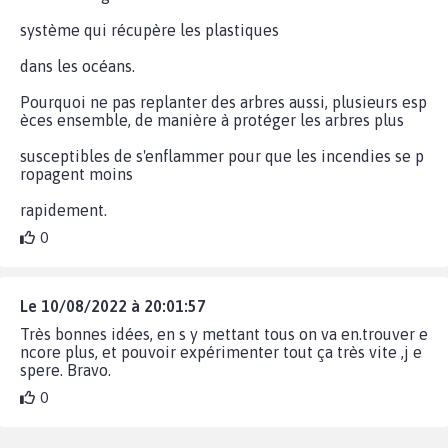
système qui récupère les plastiques
dans les océans.
Pourquoi ne pas replanter des arbres aussi, plusieurs esp
èces ensemble, de manière à protéger les arbres plus
susceptibles de s'enflammer pour que les incendies se p
ropagent moins
rapidement.
0
Le 10/08/2022 à 20:01:57
Très bonnes idées, en s y mettant tous on va en.trouver e
ncore plus, et pouvoir expérimenter tout ça très vite ,j e
spere. Bravo.
0