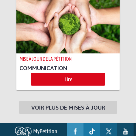
MISE À JOUR DE LA PÉTITION
COMMUNICATION
Lire
VOIR PLUS DE MISES À JOUR