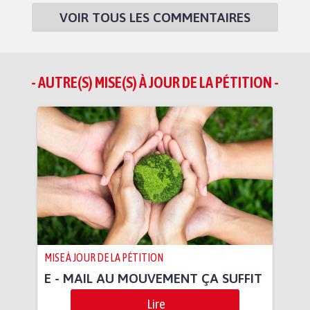
VOIR TOUS LES COMMENTAIRES
- AUTRE(S) MISE(S) À JOUR DE LA PÉTITION -
MISE À JOUR DE LA PÉTITION
E - MAIL AU MOUVEMENT ÇA SUFFIT
Lire