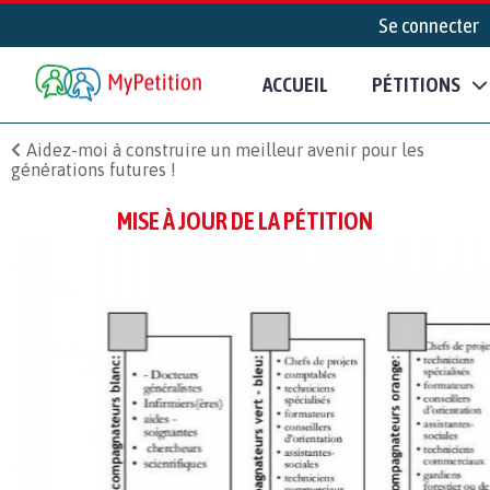
Se connecter
ACCUEIL
PÉTITIONS
Aidez-moi à construire un meilleur avenir pour les
générations futures !
MISE À JOUR DE LA PÉTITION