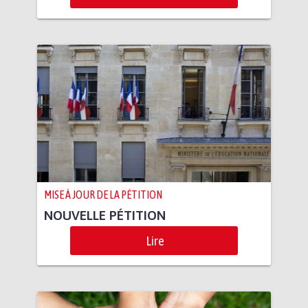
MISE À JOUR DE LA PÉTITION
NOUVELLE PÉTITION
Lire