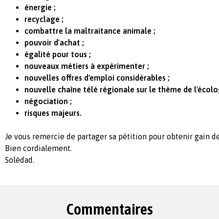
énergie ;
recyclage ;
combattre la maltraitance animale ;
pouvoir d'achat ;
égalité pour tous ;
nouveaux métiers à expérimenter ;
nouvelles offres d'emploi considérables ;
nouvelle chaîne télé régionale sur le thème de l'écolog
négociation ;
risques majeurs.
Je vous remercie de partager sa pétition pour obtenir gain d
Bien cordialement.
Solèdad.
Commentaires