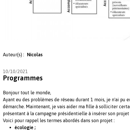
Auteur(s) :
Nicolas
10/10/2021
Programmes
Bonjour tout le monde,
Ayant eu des problèmes de réseau durant 1 mois, je n'ai pu 
démarche. Maintenant, je vais aider ma fille à solliciter certa
présentant à la campagne présidentielle à insérer son proje
Voici pour rappel les termes abordés dans son projet :
écologie ;