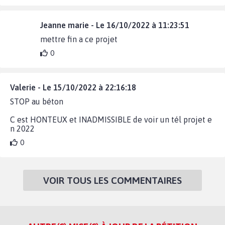
Jeanne marie - Le 16/10/2022 à 11:23:51
mettre fin a ce projet
0
Valerie - Le 15/10/2022 à 22:16:18
STOP au béton
C est HONTEUX et INADMISSIBLE de voir un tél projet e
n 2022
0
VOIR TOUS LES COMMENTAIRES