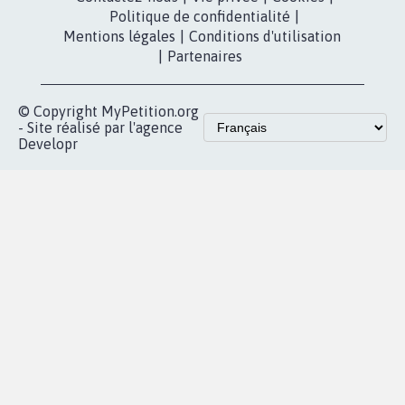
Politique de confidentialité
|
Mentions légales
|
Conditions d'utilisation
|
Partenaires
© Copyright MyPetition.org
- Site réalisé par l'agence
Developr