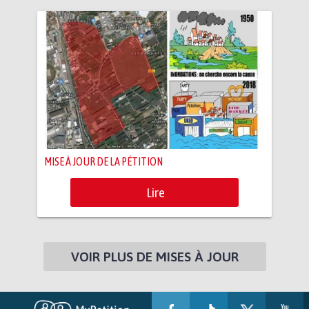
MISE À JOUR DE LA PÉTITION
Lire
VOIR PLUS DE MISES À JOUR