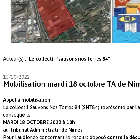
Auteur(s) :
Le collectif "sauvons nos terres 84"
15/10/2022
Mobilisation mardi 18 octobre TA de Nî
Appel à mobilisation
Le collectif Sauvons Nos Terres 84 (SNT84) représenté par l'a
convoqué le
MARDI 18 OCTOBRE 2022 à 10h
au Tribunal Administratif de Nîmes
Pour l'audience concernant le recours déposé
contre la décla