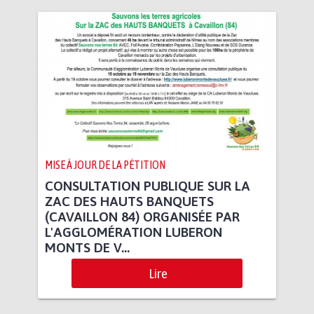
MISE À JOUR DE LA PÉTITION
CONSULTATION PUBLIQUE SUR LA
ZAC DES HAUTS BANQUETS
(CAVAILLON 84) ORGANISÉE PAR
L'AGGLOMÉRATION LUBERON
MONTS DE V...
Lire