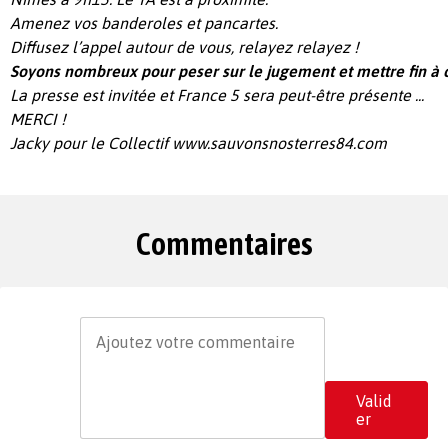
Amenez vos banderoles et pancartes.
Diffusez l’appel autour de vous, relayez relayez !
Soyons nombreux pour peser sur le jugement et mettre fin à c
La presse est invitée et France 5 sera peut-être présente ...
MERCI !
Jacky pour le Collectif
www.sauvonsnosterres84.com
Commentaires
Valid
er