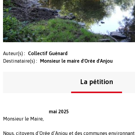
Auteur(s) :
Collectif Guénard
Destinataire(s) :
Monsieur le maire d'Orée d'Anjou
La pétition
mai
2025
Monsieur le Maire,
Nous, citoyens d’Orée d’Anjou et des communes environnant