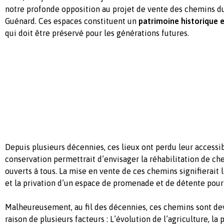
notre profonde opposition au projet de vente des chemins du
Guénard. Ces espaces constituent un
patrimoine historique e
qui doit être préservé pour les générations futures.
Depuis plusieurs décennies, ces lieux ont perdu leur accessib
conservation permettrait d’envisager la réhabilitation de c
ouverts à tous. La mise en vente de ces chemins signifierait l
et la privation d’un espace de promenade et de détente pour 
Malheureusement, au fil des décennies, ces chemins sont de
raison de plusieurs facteurs : L’évolution de l’agriculture, la