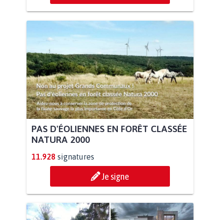
PAS D'ÉOLIENNES EN FORÊT CLASSÉE
NATURA 2000
11.928
signatures
Je signe