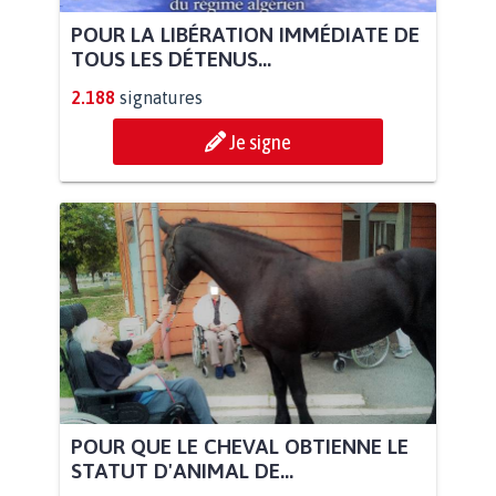
POUR LA LIBÉRATION IMMÉDIATE DE
TOUS LES DÉTENUS...
2.188
signatures
Je signe
POUR QUE LE CHEVAL OBTIENNE LE
STATUT D'ANIMAL DE...