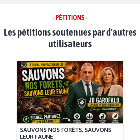
- PÉTITIONS -
Les pétitions soutenues par d'autres
utilisateurs
SAUVONS NOS FORÊTS, SAUVONS
LEUR FAUNE