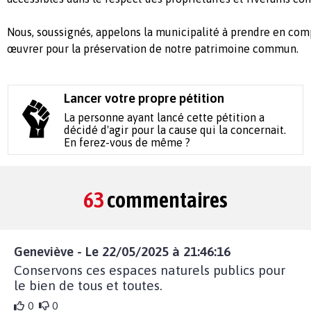
Nous, soussignés, appelons la municipalité à prendre en co
œuvrer pour la préservation de notre patrimoine commun.
Lancer votre propre pétition
La personne ayant lancé cette pétition a
décidé d'agir pour la cause qui la concernait.
En ferez-vous de même ?
63
commentaires
Geneviève - Le 22/05/2025 à 21:46:16
Conservons ces espaces naturels publics pour
le bien de tous et toutes.
0
0