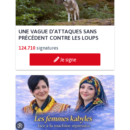
UNE VAGUE D’ATTAQUES SANS
PRÉCÉDENT CONTRE LES LOUPS
124.710
signatures
Je signe