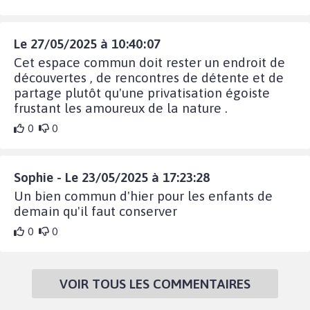
Le 27/05/2025 à 10:40:07
Cet espace commun doit rester un endroit de
découvertes , de rencontres de détente et de
partage plutôt qu'une privatisation égoiste
frustant les amoureux de la nature .
0
0
Sophie - Le 23/05/2025 à 17:23:28
Un bien commun d'hier pour les enfants de
demain qu'il faut conserver
0
0
VOIR TOUS LES COMMENTAIRES