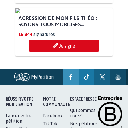
AGRESSION DE MON FILS THÉO :
SOYONS TOUS MOBILISÉS...
16.844
signatures
Je signe