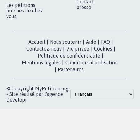
Contact
Les pétitions
presse
proches de chez
vous
Accueil
|
Nous soutenir
|
Aide
|
FAQ
|
Contactez-nous
|
Vie privée
|
Cookies
|
Politique de confidentialité
|
Mentions légales
|
Conditions d'utilisation
|
Partenaires
© Copyright MyPetition.org
- Site réalisé par l'agence
Developr