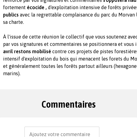
fortement
écocide ,
d'exploitation intensive de forêts privée
publics
avec la regrettable complaisance du parc du Morvan la
sa charte.
À l'issue de cette réunion le collectif que vous soutenez av
par vos signatures et commentaires se positionnera et vous i
avril restons mobilisé
contre ces projets de pistes forestière
intensif d'exploitation du bois qui menacent les forets du 
et généralement toutes les forêts partout ailleurs (hexagone e
marins).
Commentaires