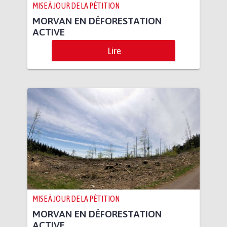
MISE À JOUR DE LA PÉTITION
MORVAN EN DÉFORESTATION
ACTIVE
Lire
MISE À JOUR DE LA PÉTITION
MORVAN EN DÉFORESTATION
ACTIVE