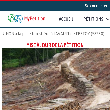
Se connecter
ACCUEIL
PÉTITIONS
NON à la piste forestiére à LAVAULT de FRETOY (58230)
MISE À JOUR DE LA PÉTITION