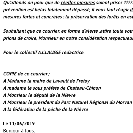
Qu'attends-on pour que de
réelles mesures
soient prises ??????
prévention est hélas totalement dépassé, il vous faut réagir
d
mesures fortes et concrètes : la préservation des forêts en est
Souhaitant que ce courrier, en forme d'alerte ,attire toute vot
prions de croire, Monsieur en notre considération respectueu
Pour le collectif A.CLAUSSE rédactrice.
COPIE de ce courrier ;
A Madame la maire de Lavault de Fretoy
A madame le sous préfète de Chateau-Chinon
A Monsieur le député de la Nièvre
A Monsieur le président du Parc Naturel Régional du Morvan
A la fédération de la pêche de la Nièvre
Le 11/06/2019
Bonjour à tous,