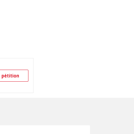
 pétition