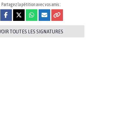
Partagez la pétition avec vos amis :
VOIR TOUTES LES SIGNATURES