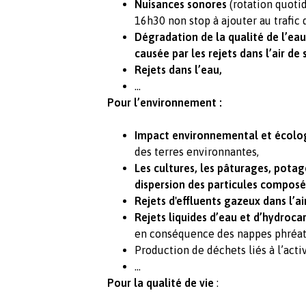
Nuisances sonores
(rotation quoti
16h30 non stop à ajouter au trafic d
Dégradation de la qualité de l’eau
causée par les rejets dans l’air de
Rejets dans l’eau,
...
Pour l’environnement :
Impact environnemental et écolo
des terres environnantes,
Les cultures, les pâturages, potag
dispersion des particules composé
Rejets d'effluents gazeux dans l’ai
Rejets liquides d’eau et d’hydroca
en conséquence des nappes phréat
Production de déchets liés à l’activ
...
Pour la qualité de vie
: