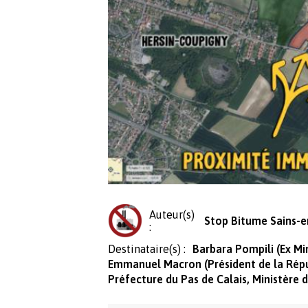
Auteur(s)
Stop Bitume Sains-e
:
Destinataire(s) :
Barbara Pompili (Ex Mi
Emmanuel Macron (Président de la Rép
Préfecture du Pas de Calais, Ministère d