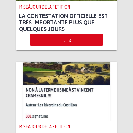
MISE À JOUR DE LA PÉTITION
LA CONTESTATION OFFICIELLE EST
TRÈS IMPORTANTE PLUS QUE
QUELQUES JOURS
Lire
MISE À JOUR DE LA PÉTITION