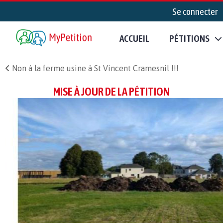
Se connecter
ACCUEIL
PÉTITIONS
Non à la ferme usine à St Vincent Cramesnil !!!
MISE À JOUR DE LA PÉTITION