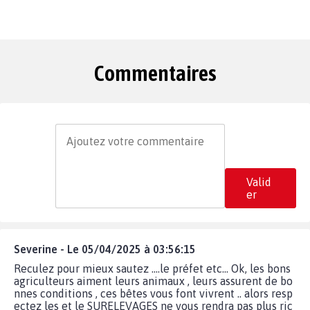
Commentaires
Valid
er
Severine - Le 05/04/2025 à 03:56:15
Reculez pour mieux sautez ....le préfet etc... Ok, les bons
agriculteurs aiment leurs animaux , leurs assurent de bo
nnes conditions , ces bêtes vous font vivrent .. alors resp
ectez les et le SURELEVAGES ne vous rendra pas plus ric