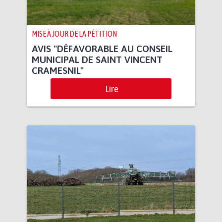
MISE À JOUR DE LA PÉTITION
AVIS "DÉFAVORABLE AU CONSEIL
MUNICIPAL DE SAINT VINCENT
CRAMESNIL"
Lire