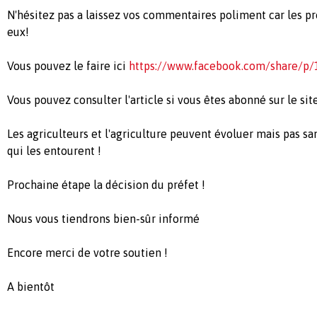
N'hésitez pas a laissez vos commentaires poliment car les pr
eux!
Vous pouvez le faire ici
https://www.facebook.com/share/
Vous pouvez consulter l'article si vous êtes abonné sur le si
Les agriculteurs et l'agriculture peuvent évoluer mais pas sa
qui les entourent !
Prochaine étape la décision du préfet !
Nous vous tiendrons bien-sûr informé
Encore merci de votre soutien !
A bientôt