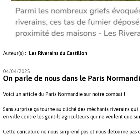
Auteur(s) :
Les Riverains du Castillon
04/04/2025
On parle de nous dans le Paris Normandi
Voici un article du Paris Normandie sur notre combat !
Sans surprise ça tourne au cliché des méchants riverains qui f
en ville contre les gentils agriculteurs qui ne veulent que su
Cette caricature ne nous surprend pas et nous détourne pas