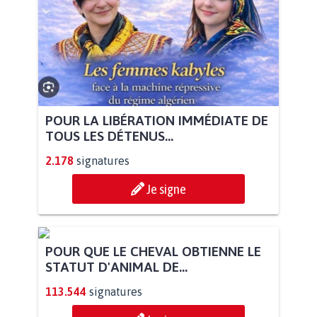
POUR LA LIBÉRATION IMMÉDIATE DE
TOUS LES DÉTENUS...
2.178
signatures
Je signe