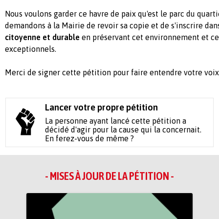
Nous voulons garder ce havre de paix qu'est le parc du quarti
demandons à la Mairie de revoir sa copie et de s'inscrire da
citoyenne et durable
en préservant cet environnement et ce
exceptionnels.
Merci de signer cette pétition pour faire entendre votre voix
Lancer votre propre pétition
La personne ayant lancé cette pétition a
décidé d'agir pour la cause qui la concernait.
En ferez-vous de même ?
- MISES À JOUR DE LA PÉTITION -