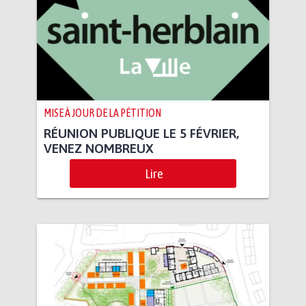
MISE À JOUR DE LA PÉTITION
RÉUNION PUBLIQUE LE 5 FÉVRIER,
VENEZ NOMBREUX
Lire