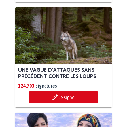
UNE VAGUE D’ATTAQUES SANS
PRÉCÉDENT CONTRE LES LOUPS
124.703
signatures
Je signe