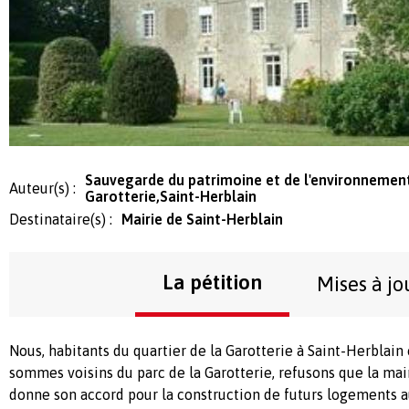
Sauvegarde du patrimoine et de l'environnement,
Auteur(s) :
Garotterie,Saint-Herblain
Destinataire(s) :
Mairie de Saint-Herblain
La pétition
Mises à jo
Nous, habitants du quartier de la Garotterie à Saint-Herblain
sommes voisins du parc de la Garotterie, refusons que la mai
donne son accord pour la construction de futurs logements au