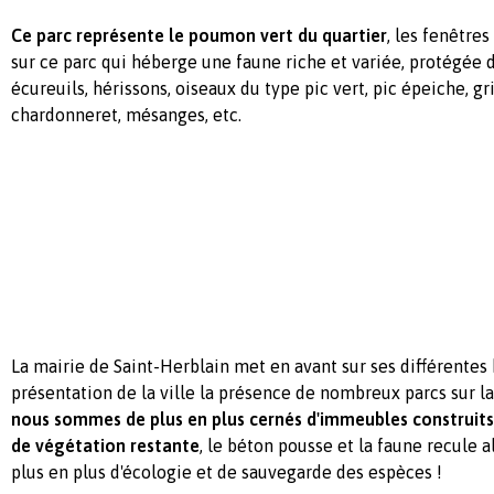
Ce parc représente le poumon vert du quartier
, les fenêtre
sur ce parc qui héberge une faune riche et variée, protégée d
écureuils, hérissons, oiseaux du type pic vert, pic épeiche, gr
chardonneret, mésanges, etc.
La mairie de Saint-Herblain met en avant sur ses différentes
présentation de la ville la présence de nombreux parcs sur 
nous sommes de plus en plus cernés d'immeubles construits 
de végétation restante
, le béton pousse et la faune recule 
plus en plus d'écologie et de sauvegarde des espèces !