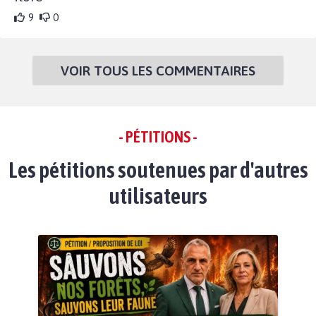
9
0
VOIR TOUS LES COMMENTAIRES
- PÉTITIONS -
Les pétitions soutenues par d'autres
utilisateurs