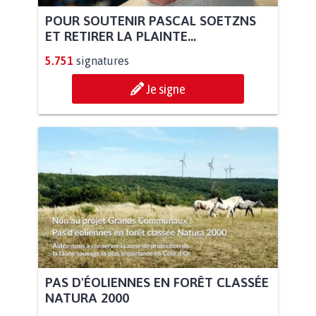
POUR SOUTENIR PASCAL SOETZNS
ET RETIRER LA PLAINTE...
5.751
signatures
Je signe
PAS D'ÉOLIENNES EN FORÊT CLASSÉE
NATURA 2000