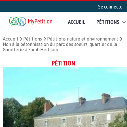
Se connecter
ACCUEIL
PÉTITIONS
Accueil
Pétitions
Pétitions nature et environnement
Non à la bétonnisation du parc des soeurs, quartier de la
Garotterie à Saint-Herblain
PÉTITION