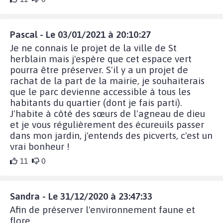
Pascal - Le 03/01/2021 à 20:10:27
Je ne connais le projet de la ville de St
herblain mais j'espère que cet espace vert
pourra être préserver. S'il y a un projet de
rachat de la part de la mairie, je souhaiterais
que le parc devienne accessible à tous les
habitants du quartier (dont je fais parti).
J'habite à côté des sœurs de l'agneau de dieu
et je vous régulièrement des écureuils passer
dans mon jardin, j'entends des picverts, c'est un
vrai bonheur !
11
0
Sandra - Le 31/12/2020 à 23:47:33
Afin de préserver l'environnement faune et
flore